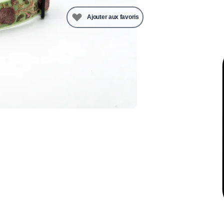
Ajouter aux favoris