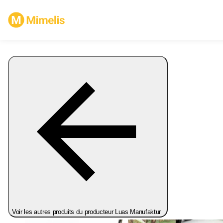
Voir les autres produits du producteur Luas Manufaktur