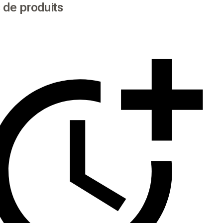
 de produits