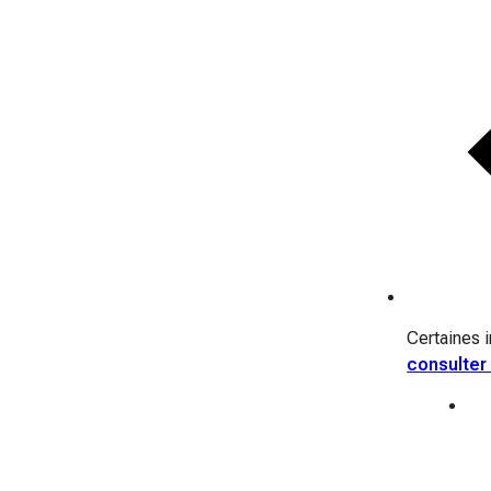
Certaines i
consulter 