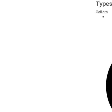
Types
Colliers