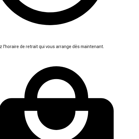
 l'horaire de retrait qui vous arrange dès maintenant.