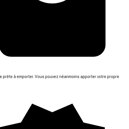
prête à emporter. Vous pouvez néanmoins apporter votre propre