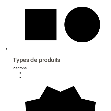
Types de produits
Plantons