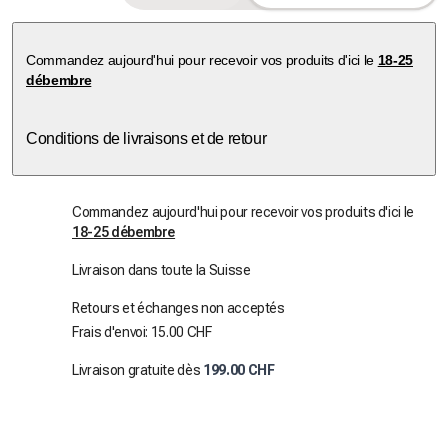
Commandez aujourd'hui pour recevoir vos produits d'ici le
18-25
débembre
Conditions de livraisons et de retour
Commandez aujourd'hui pour recevoir vos produits d'ici le
18-25 débembre
Livraison dans toute la Suisse
Retours et échanges non acceptés
Frais d'envoi: 15.00 CHF
Livraison gratuite dès
199.00 CHF