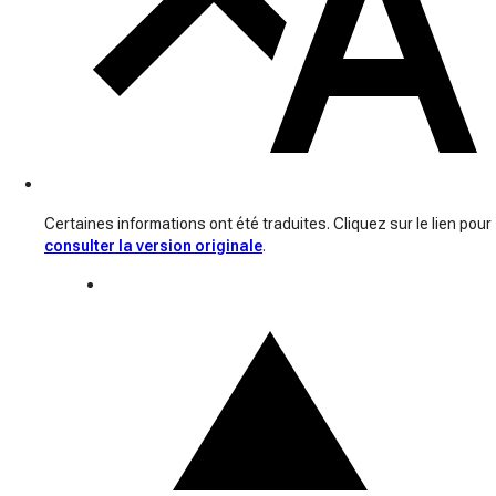
Certaines informations ont été traduites. Cliquez sur le lien pour
consulter la version originale
.