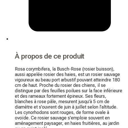
À propos de ce produit
Rosa corymbifera, la Busch-Rose (rosier buisson), 
aussi appelée rosier des haies, est un rosier sauvage 
vigoureux au beau port arbustif pouvant atteindre 180 
cm de haut. Proche du rosier des chiens, il se 
distingue par des feuilles poilues sur la face inférieure 
et des rameaux fortement épineux. Ses fleurs, 
blanches à rose pâle, mesurent jusqu'à 5 cm de 
diamètre et s'ouvrent de juin à juillet selon l'altitude. 
Les cynorhodons sont rouges, de forme ovale à 
ovoïde. Ce rosier sauvage s'emploie souvent en 
aménagement paysager, en haies fruitières, au jardin 