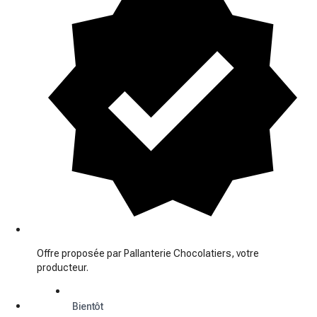
Offre proposée par Pallanterie Chocolatiers, votre
producteur.
Bientôt