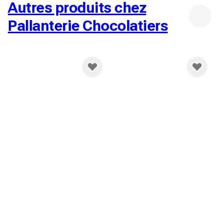
Autres produits chez
Pallanterie Chocolatiers