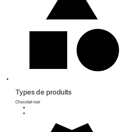
Types de produits
Chocolat noir