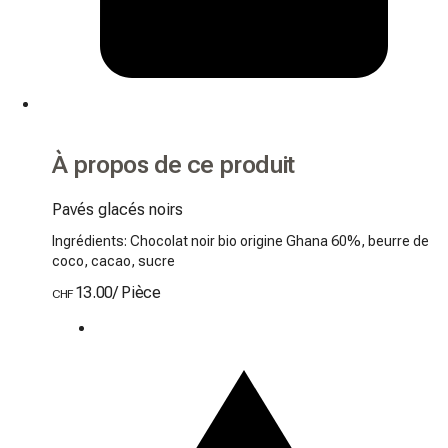
À propos de ce produit
Pavés glacés noirs
Ingrédients: Chocolat noir bio origine Ghana 60%, beurre de
coco, cacao, sucre
13.00
/
Pièce
CHF