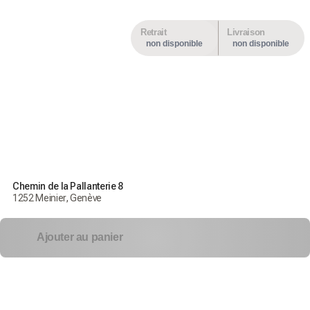
Retrait
Livraison
non disponible
non disponible
Chemin de la Pallanterie 8
1252 Meinier, Genève
Ajouter au panier