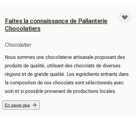
Faites la connaissance de Pallanterie
Chocolatiers
Chocolatier
Nous sommes une chocolaterie artisanale proposant des 
produits de qualité, utilisant des chocolats de diverses 
régions et de grande qualité. Les ingrédients entrants dans 
la composition de nos chocolats sont sélectionnés avec 
soin et si possible provenant de productions locales.
En savoir plus