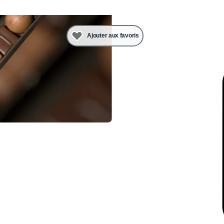
Ajouter aux favoris