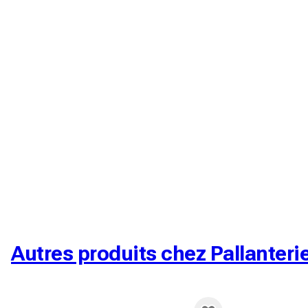
Autres produits chez Pallanteri