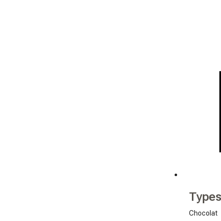
Types
Chocolat