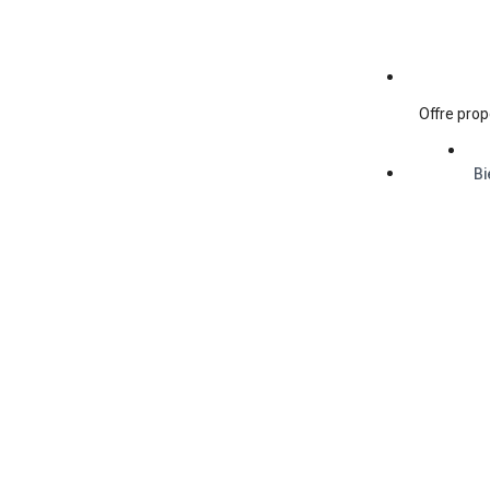
Offre prop
Bi