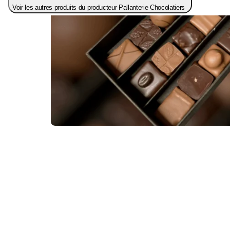
Voir les autres produits du producteur Pallanterie Chocolatiers