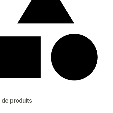
 de produits