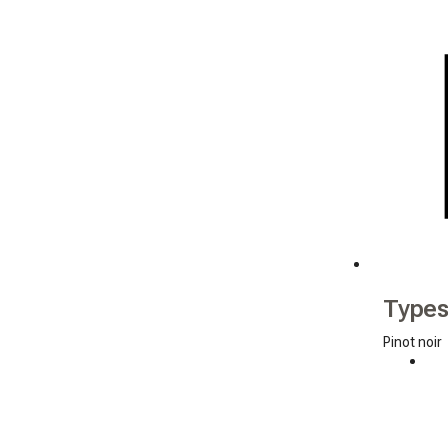
Types
Pinot noir