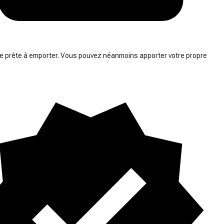
prête à emporter. Vous pouvez néanmoins apporter votre propre