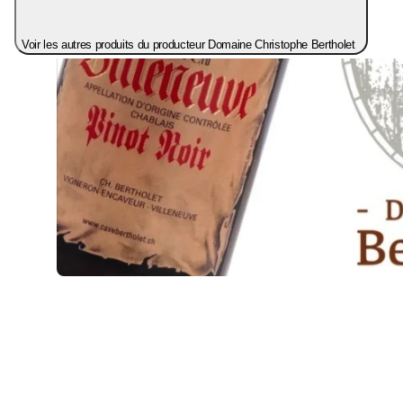
Voir les autres produits du producteur Domaine Christophe Bertholet