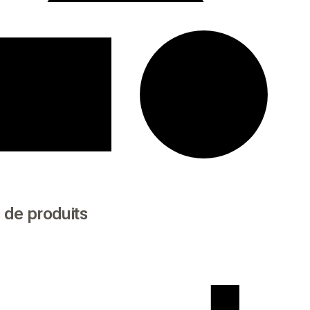
 de produits