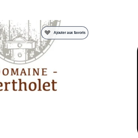
Ajouter aux favoris