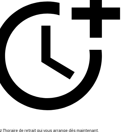
 l'horaire de retrait qui vous arrange dès maintenant.