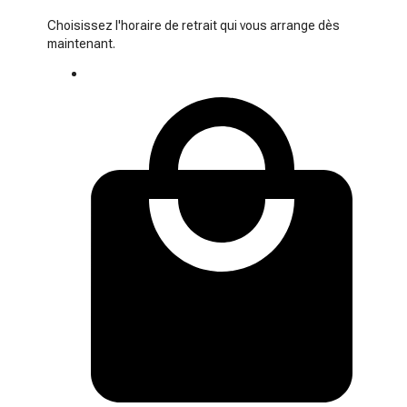
Choisissez l'horaire de retrait qui vous arrange dès
maintenant.