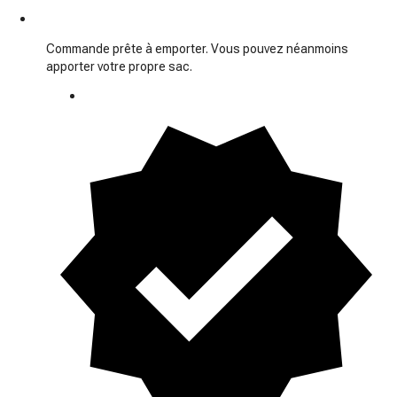
Commande prête à emporter. Vous pouvez néanmoins
apporter votre propre sac.