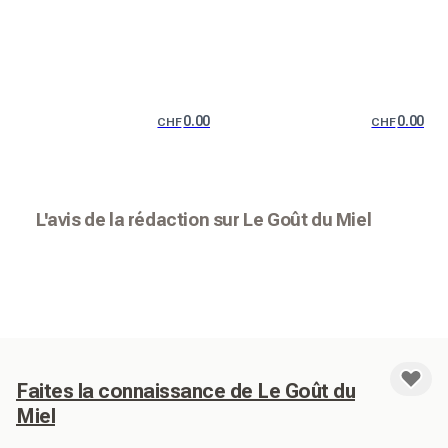
0.00
0.00
CHF
CHF
L'avis de la rédaction sur Le Goût du Miel
Faites la connaissance de Le Goût du
Miel