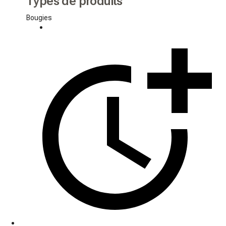
Types de produits
Bougies