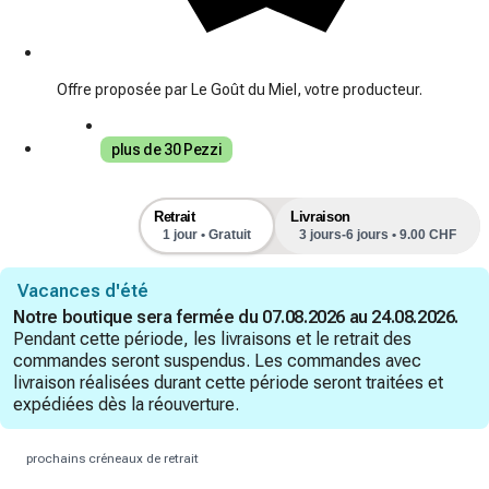
Offre proposée par Le Goût du Miel, votre producteur.
plus de 30 Pezzi
Retrait
Livraison
1 jour • Gratuit
3 jours-6 jours • 9.00 CHF
Vacances d'été
Notre boutique sera fermée du 07.08.2026 au 24.08.2026.
Pendant cette période, les livraisons et le retrait des
commandes seront suspendus. Les commandes avec
livraison réalisées durant cette période seront traitées et
expédiées dès la réouverture.
prochains créneaux de retrait