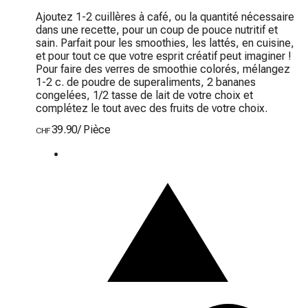
Ajoutez 1-2 cuillères à café, ou la quantité nécessaire 
dans une recette, pour un coup de pouce nutritif et 
sain. Parfait pour les smoothies, les lattés, en cuisine, 
et pour tout ce que votre esprit créatif peut imaginer ! 
Pour faire des verres de smoothie colorés, mélangez 
1-2 c. de poudre de superaliments, 2 bananes 
congelées, 1/2 tasse de lait de votre choix et 
complétez le tout avec des fruits de votre choix.
39.90
/
Pièce
CHF