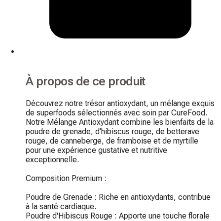
À propos de ce produit
Découvrez notre trésor antioxydant, un mélange exquis 
de superfoods sélectionnés avec soin par CureFood. 
Notre Mélange Antioxydant combine les bienfaits de la 
poudre de grenade, d'hibiscus rouge, de betterave 
rouge, de canneberge, de framboise et de myrtille 
pour une expérience gustative et nutritive 
exceptionnelle.

Composition Premium :

Poudre de Grenade : Riche en antioxydants, contribue 
à la santé cardiaque.

Poudre d'Hibiscus Rouge : Apporte une touche florale 