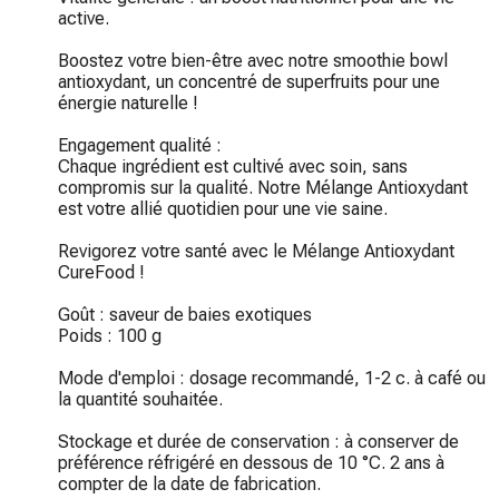
active.

Boostez votre bien-être avec notre smoothie bowl 
antioxydant, un concentré de superfruits pour une 
énergie naturelle !

Engagement qualité :

Chaque ingrédient est cultivé avec soin, sans 
compromis sur la qualité. Notre Mélange Antioxydant 
est votre allié quotidien pour une vie saine.

Revigorez votre santé avec le Mélange Antioxydant 
CureFood !

Goût : saveur de baies exotiques

Poids : 100 g

Mode d'emploi : dosage recommandé, 1-2 c. à café ou 
la quantité souhaitée.

Stockage et durée de conservation : à conserver de 
préférence réfrigéré en dessous de 10 °C. 2 ans à 
compter de la date de fabrication.
