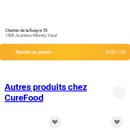
Chemin de la Rueyre 70
1008 Jouxtens-Mézery, Vaud
Ajouter au panier
39.90 CHF
Autres produits chez
CureFood