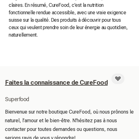
claires. En résumé, CureFood, c'est la nutrition
fonctionnelle rendue accessible, avec une vraie exigence
suisse sur la qualité. Des produits à découvrir pour tous
ceux qui veulent prendre soin de leur énergie au quotidien,
naturellement.
Faites la connaissance de CureFood
Superfood
Bienvenue sur notre boutique CureFood, où nous prônons le 
naturel, l’amour et le bien-être. N'hésitez pas à nous 
contacter pour toutes demandes ou questions, nous 
serions ravis de vous y répondre!
