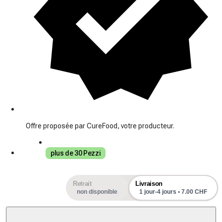
Offre proposée par CureFood, votre producteur.
plus de 30 Pezzi
Retrait
Livraison
non disponible
1 jour-4 jours • 7.00 CHF