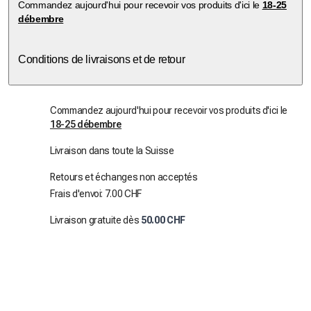
Commandez aujourd'hui pour recevoir vos produits d'ici le
18-25
débembre
Conditions de livraisons et de retour
Commandez aujourd'hui pour recevoir vos produits d'ici le
18-25 débembre
Livraison dans toute la Suisse
Retours et échanges non acceptés
Frais d'envoi: 7.00 CHF
Livraison gratuite dès
50.00 CHF