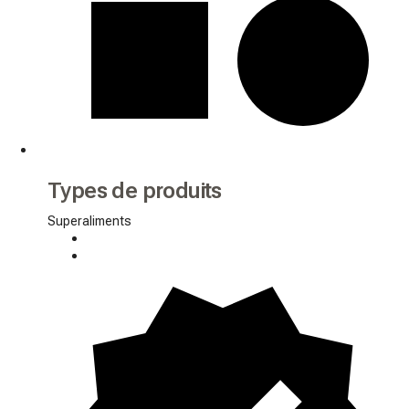
Types de produits
Superaliments