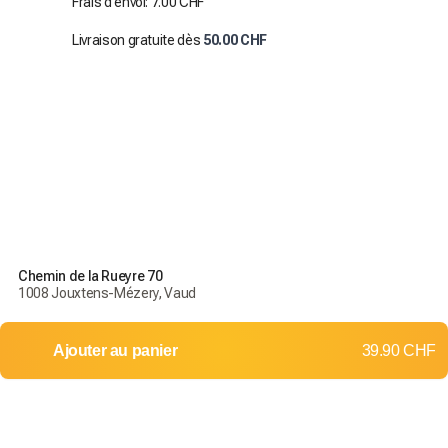
Frais d'envoi: 7.00 CHF
Livraison gratuite dès
50.00 CHF
Chemin de la Rueyre 70
1008 Jouxtens-Mézery, Vaud
Ajouter au panier
39.90 CHF