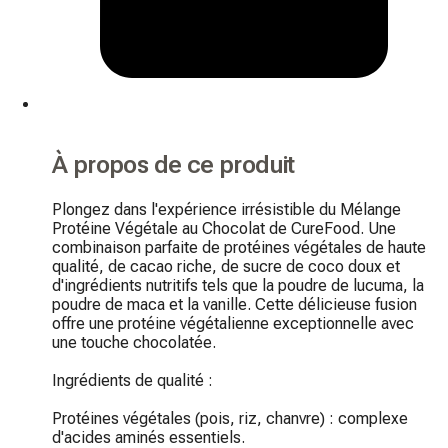
À propos de ce produit
Plongez dans l'expérience irrésistible du Mélange 
Protéine Végétale au Chocolat de CureFood. Une 
combinaison parfaite de protéines végétales de haute 
qualité, de cacao riche, de sucre de coco doux et 
d'ingrédients nutritifs tels que la poudre de lucuma, la 
poudre de maca et la vanille. Cette délicieuse fusion 
offre une protéine végétalienne exceptionnelle avec 
une touche chocolatée.

Ingrédients de qualité :

Protéines végétales (pois, riz, chanvre) : complexe 
d'acides aminés essentiels.
