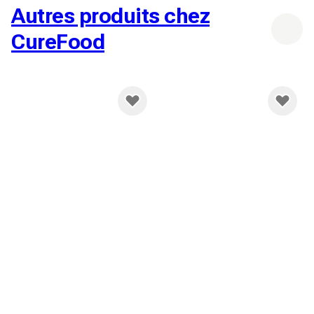
Autres produits chez
CureFood