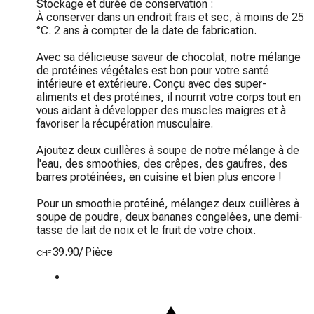
Stockage et durée de conservation :

À conserver dans un endroit frais et sec, à moins de 25 
°C. 2 ans à compter de la date de fabrication.

Avec sa délicieuse saveur de chocolat, notre mélange 
de protéines végétales est bon pour votre santé 
intérieure et extérieure. Conçu avec des super-
aliments et des protéines, il nourrit votre corps tout en 
vous aidant à développer des muscles maigres et à 
favoriser la récupération musculaire.

Ajoutez deux cuillères à soupe de notre mélange à de 
l'eau, des smoothies, des crêpes, des gaufres, des 
barres protéinées, en cuisine et bien plus encore !

Pour un smoothie protéiné, mélangez deux cuillères à 
soupe de poudre, deux bananes congelées, une demi-
tasse de lait de noix et le fruit de votre choix.
39.90
/
Pièce
CHF