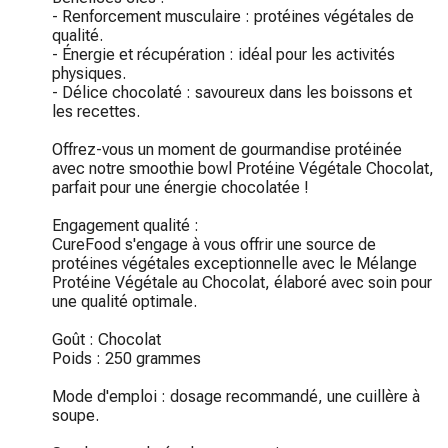
- Renforcement musculaire : protéines végétales de 
qualité.

- Énergie et récupération : idéal pour les activités 
physiques.

- Délice chocolaté : savoureux dans les boissons et 
les recettes.

Offrez-vous un moment de gourmandise protéinée 
avec notre smoothie bowl Protéine Végétale Chocolat, 
parfait pour une énergie chocolatée !

Engagement qualité :

CureFood s'engage à vous offrir une source de 
protéines végétales exceptionnelle avec le Mélange 
Protéine Végétale au Chocolat, élaboré avec soin pour 
une qualité optimale.

Goût : Chocolat

Poids : 250 grammes

Mode d'emploi : dosage recommandé, une cuillère à 
soupe.
