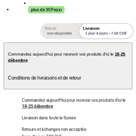
plus de 30 Pezzi
Retrait
Livraison
non disponible
1 jour-4 jours • 7.00 CHF
Commandez aujourd'hui pour recevoir vos produits d'ici le
18-25
débembre
Conditions de livraisons et de retour
Commandez aujourd'hui pour recevoir vos produits d'ici le
18-25 débembre
Livraison dans toute la Suisse
Retours et échanges non acceptés