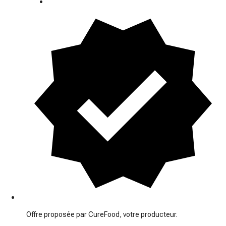
Offre proposée par CureFood, votre producteur.