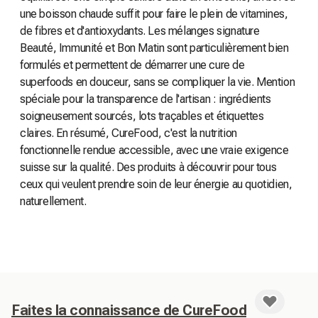
une boisson chaude suffit pour faire le plein de vitamines,
de fibres et d'antioxydants. Les mélanges signature
Beauté, Immunité et Bon Matin sont particulièrement bien
formulés et permettent de démarrer une cure de
superfoods en douceur, sans se compliquer la vie. Mention
spéciale pour la transparence de l'artisan : ingrédients
soigneusement sourcés, lots traçables et étiquettes
claires. En résumé, CureFood, c'est la nutrition
fonctionnelle rendue accessible, avec une vraie exigence
suisse sur la qualité. Des produits à découvrir pour tous
ceux qui veulent prendre soin de leur énergie au quotidien,
naturellement.
Faites la connaissance de CureFood