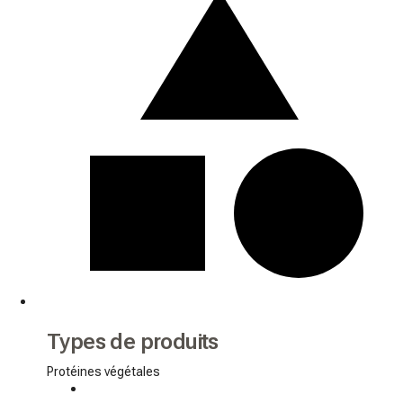
Types de produits
Protéines végétales