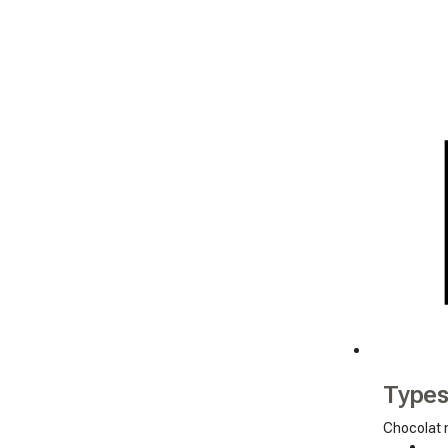
Types
Chocolat 