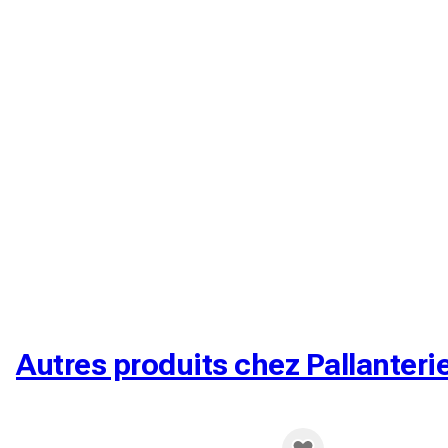
Autres produits chez Pallanteri