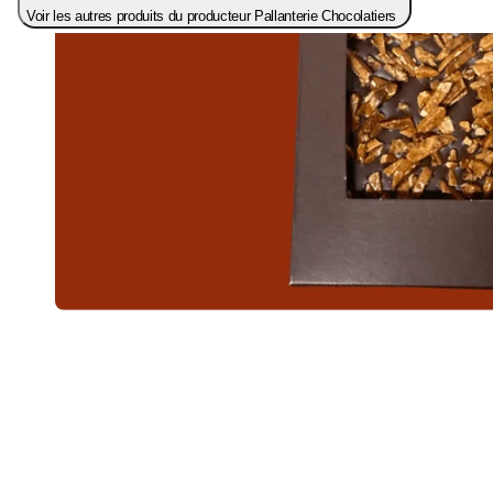
Voir les autres produits du producteur Pallanterie Chocolatiers