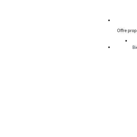
Offre prop
Bi