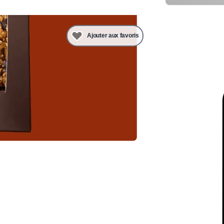
Ajouter aux favoris