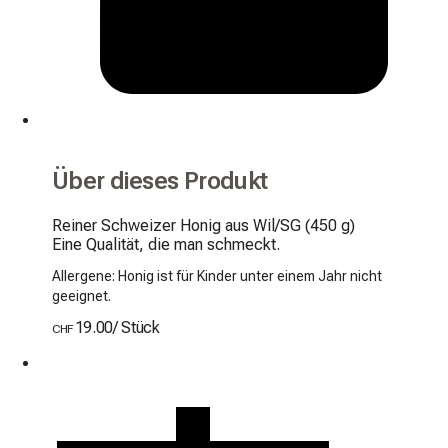
Über dieses Produkt
Reiner Schweizer Honig aus Wil/SG (450 g)

Eine Qualität, die man schmeckt.
Allergene: Honig ist für Kinder unter einem Jahr nicht
geeignet.
19.00
/
Stück
CHF