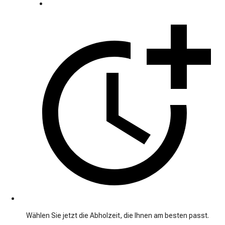
Wählen Sie jetzt die Abholzeit, die Ihnen am besten passt.