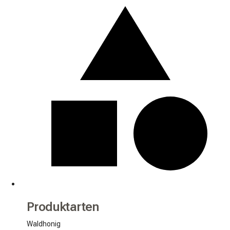
Produktarten
Waldhonig