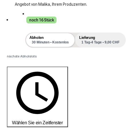
Angebot von Malika, Ihrem Produzenten.
noch 16 Stück
Abholen
Lieferung
30 Minuten • Kostenlos
1 Tag-4 Tage • 9,00 CHF
nächste Abholslots
Wählen Sie ein Zeitfenster