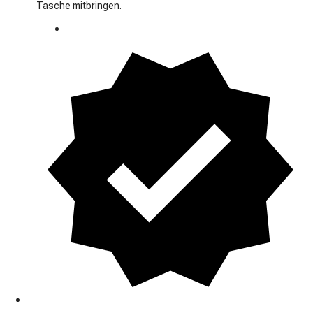
Tasche mitbringen.