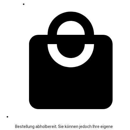
Bestellung abholbereit. Sie können jedoch Ihre eigene