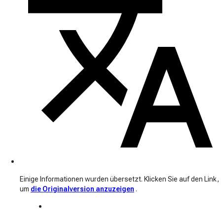
Einige Informationen wurden übersetzt. Klicken Sie auf den Link,
um
die Originalversion anzuzeigen
.