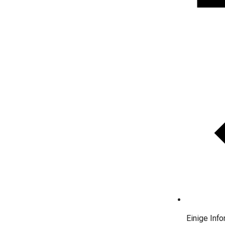
Einige Inf