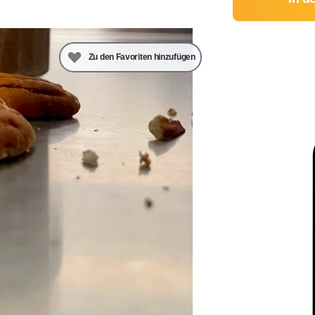
Zu den Favoriten hinzufügen