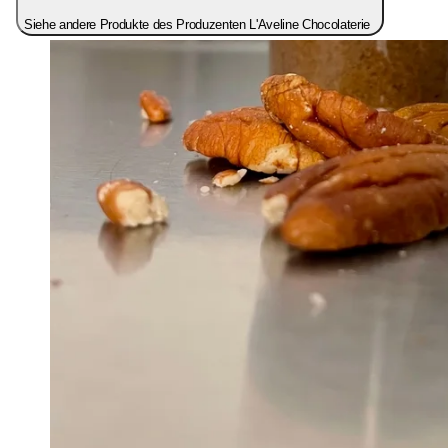
Siehe andere Produkte des Produzenten L'Aveline Chocolaterie