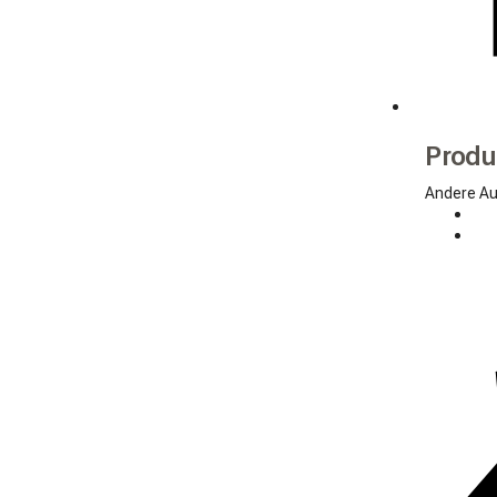
Produ
Andere Au