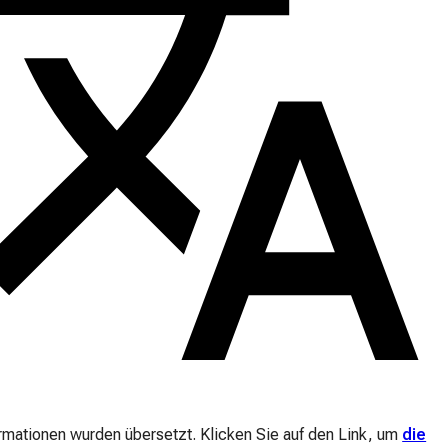
ormationen wurden übersetzt. Klicken Sie auf den Link, um
die