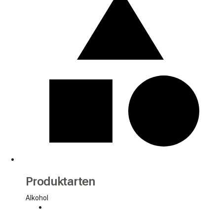
Produktarten
Alkohol