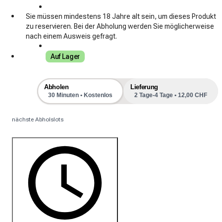
Sie müssen mindestens 18 Jahre alt sein, um dieses Produkt
zu reservieren. Bei der Abholung werden Sie möglicherweise
nach einem Ausweis gefragt.
Auf Lager
Abholen
Lieferung
30 Minuten • Kostenlos
2 Tage-4 Tage • 12,00 CHF
nächste Abholslots