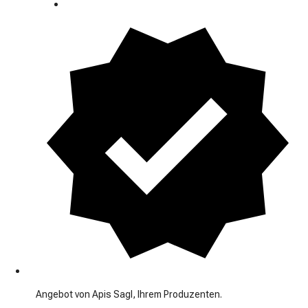
Angebot von Apis Sagl, Ihrem Produzenten.