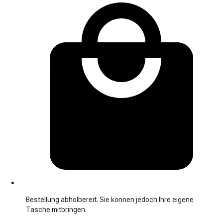
Bestellung abholbereit. Sie können jedoch Ihre eigene
Tasche mitbringen.