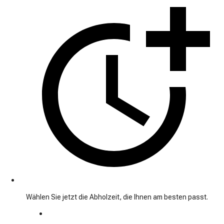
Wählen Sie jetzt die Abholzeit, die Ihnen am besten passt.