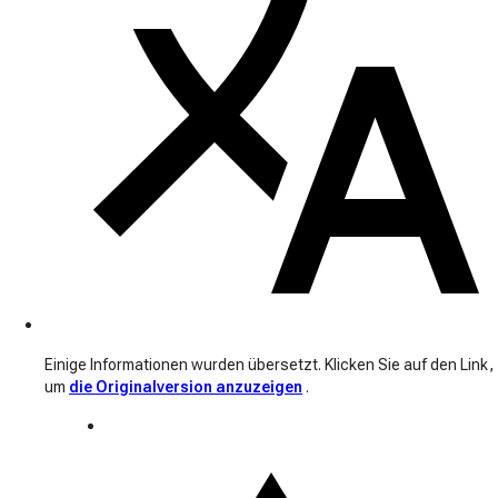
Einige Informationen wurden übersetzt. Klicken Sie auf den Link,
um
die Originalversion anzuzeigen
.