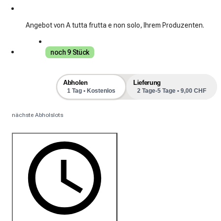
Angebot von A tutta frutta e non solo, Ihrem Produzenten.
noch 9 Stück
Abholen
Lieferung
1 Tag • Kostenlos
2 Tage-5 Tage • 9,00 CHF
nächste Abholslots