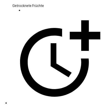
Getrocknete Früchte