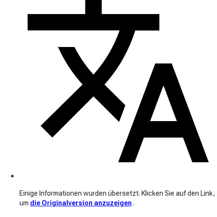
Einige Informationen wurden übersetzt. Klicken Sie auf den Link,
um
die Originalversion anzuzeigen
.