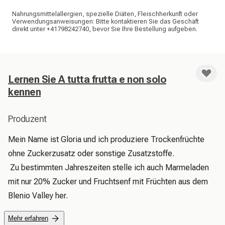
Nahrungsmittelallergien, spezielle Diäten, Fleischherkunft oder
Verwendungsanweisungen: Bitte kontaktieren Sie das Geschäft
direkt unter +41798242740, bevor Sie Ihre Bestellung aufgeben.
Lernen Sie A tutta frutta e non solo
kennen
Produzent
Mein Name ist Gloria und ich produziere Trockenfrüchte 
ohne Zuckerzusatz oder sonstige Zusatzstoffe.

 Zu bestimmten Jahreszeiten stelle ich auch Marmeladen 
mit nur 20% Zucker und Fruchtsenf mit Früchten aus dem 
Blenio Valley her. 
Mehr erfahren