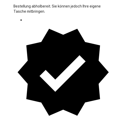
Bestellung abholbereit. Sie können jedoch Ihre eigene
Tasche mitbringen.