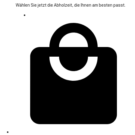
Wählen Sie jetzt die Abholzeit, die Ihnen am besten passt.