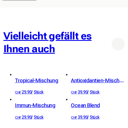
Vielleicht gefällt es
Ihnen auch
Tropical-Mischung
Antioxidantien-Mischung
29.90
/
Stück
39.90
/
Stück
CHF
CHF
Immun-Mischung
Ocean Blend
29.90
/
Stück
39.90
/
Stück
CHF
CHF