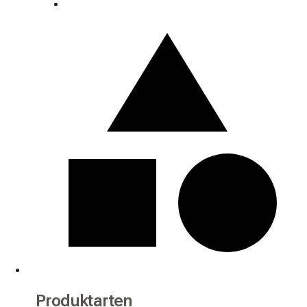
Produktarten