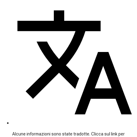
Alcune informazioni sono state tradotte. Clicca sul link per