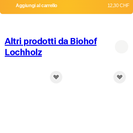
Aggiungi al carrello
12,30 CHF
Altri prodotti da Biohof
Lochholz