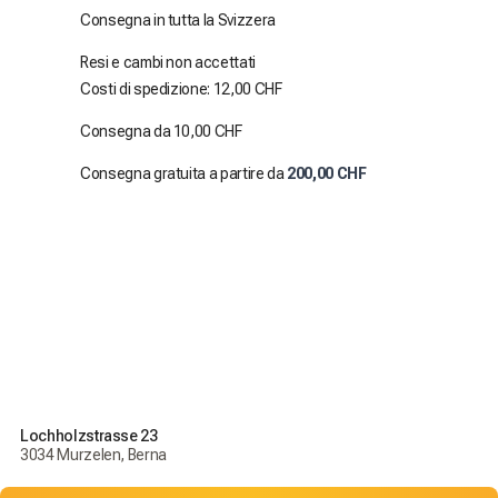
Consegna in tutta la Svizzera
Resi e cambi non accettati
Costi di spedizione: 12,00 CHF
Consegna da 10,00 CHF
Consegna gratuita a partire da
200,00 CHF
Lochholzstrasse 23
3034 Murzelen, Berna