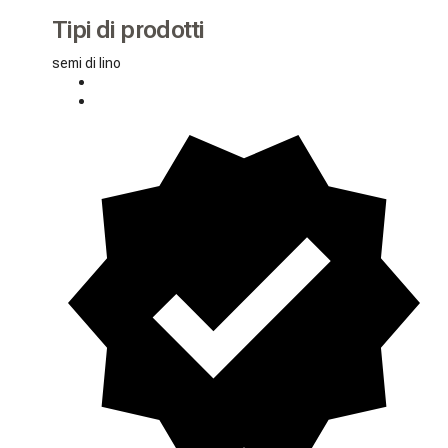
Tipi di prodotti
semi di lino