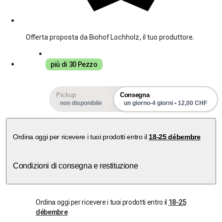
Offerta proposta da Biohof Lochholz, il tuo produttore.
più di 30 Pezzo
Pickup
Consegna
non disponibile
un giorno-4 giorni • 12,00 CHF
Ordina oggi per ricevere i tuoi prodotti entro il
18-25 débembre
Condizioni di consegna e restituzione
Ordina oggi per ricevere i tuoi prodotti entro il
18-25
débembre