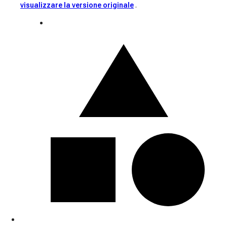
visualizzare la versione originale
.