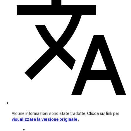
Alcune informazioni sono state tradotte. Clicca sul link per
visualizzare la versione originale
.