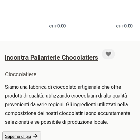
0.00
0.00
CHF
CHF
Incontra Pallanterie Chocolatiers
Cioccolatiere
Siamo una fabbrica di cioccolato artigianale che offre 
prodotti di qualità, utilizzando cioccolatini di alta qualità 
provenienti da varie regioni. Gli ingredienti utilizzati nella 
composizione dei nostri cioccolatini sono accuratamente 
selezionati e se possibile di produzione locale.
Saperne di più