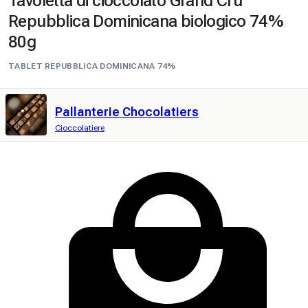
Tavoletta di cioccolato Grand Cru
Repubblica Dominicana biologico 74%
80g
TABLET REPUBBLICA DOMINICANA 74%
Pallanterie Chocolatiers
Cioccolatiere