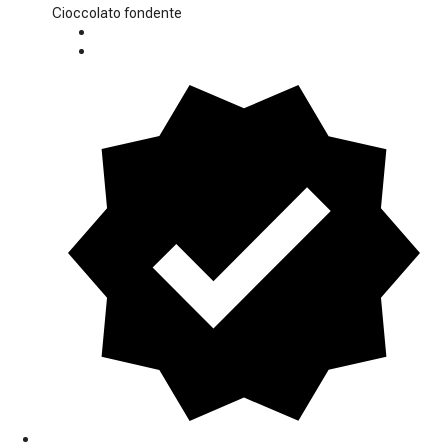
Cioccolato fondente