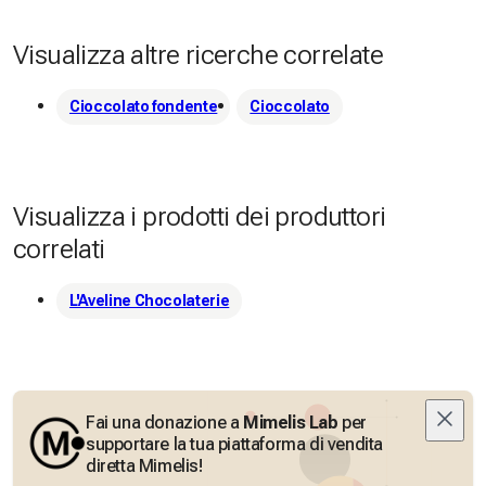
Visualizza altre ricerche correlate
Cioccolato fondente
Cioccolato
Visualizza i prodotti dei produttori
correlati
L'Aveline Chocolaterie
Fai una donazione a
Mimelis Lab
per
supportare la tua piattaforma di vendita
diretta Mimelis!