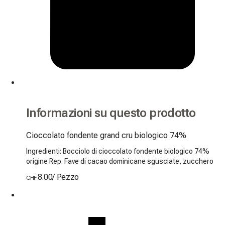
Informazioni su questo prodotto
Cioccolato fondente grand cru biologico 74%
Ingredienti: Bocciolo di cioccolato fondente biologico 74%
origine Rep. Fave di cacao dominicane sgusciate, zucchero
8.00
/
Pezzo
CHF