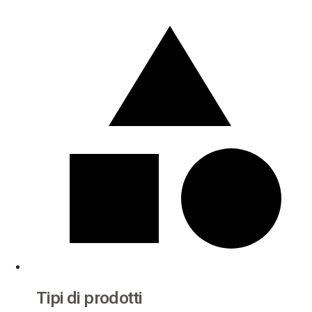
Tipi di prodotti