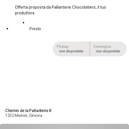
Offerta proposta da Pallanterie Chocolatiers, il tuo
produttore.
Presto
Pickup
Consegna
non disponibile
non disponibile
Chemin de la Pallanterie 8
1252 Meinier, Ginevra