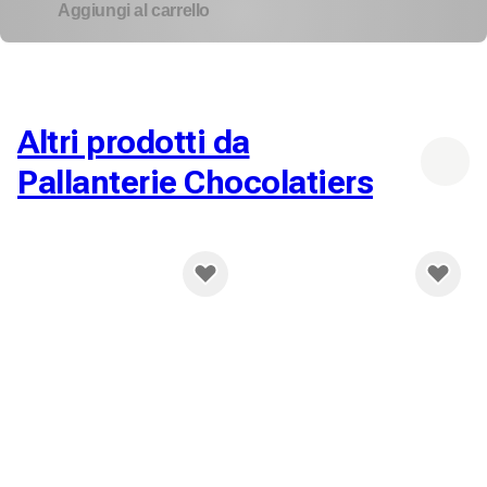
Aggiungi al carrello
Altri prodotti da
Pallanterie Chocolatiers