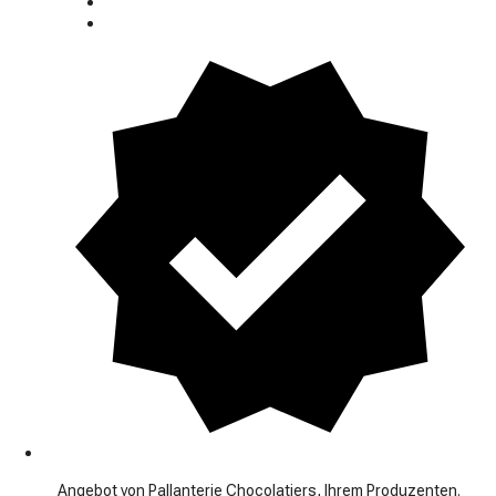
Angebot von Pallanterie Chocolatiers, Ihrem Produzenten.