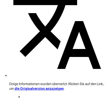
Einige Informationen wurden übersetzt. Klicken Sie auf den Link,
um
die Originalversion anzuzeigen
.