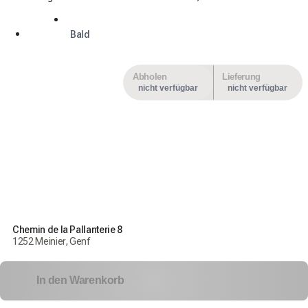
Bald
Abholen
Lieferung
nicht verfügbar
nicht verfügbar
Chemin de la Pallanterie 8
1252 Meinier, Genf
In den Warenkorb