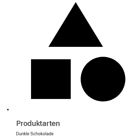
Produktarten
Dunkle Schokolade