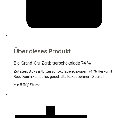
Über dieses Produkt
Bio-Grand-Cru-Zartbitterschokolade 74 %
Zutaten: Bio-Zartbitterschokoladenknospen 74 % Herkunft
Rep. Dominikanische, geschälte Kakaobohnen, Zucker
8.00
/
Stück
CHF