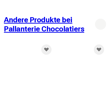
Andere Produkte bei
Pallanterie Chocolatiers