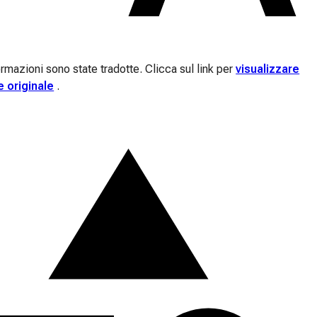
rmazioni sono state tradotte. Clicca sul link per
visualizzare
e originale
.