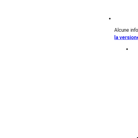
Alcune info
la version