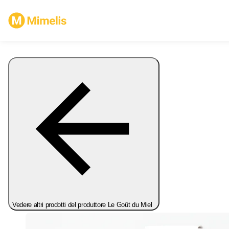
Vedere altri prodotti del produttore Le Goût du Miel