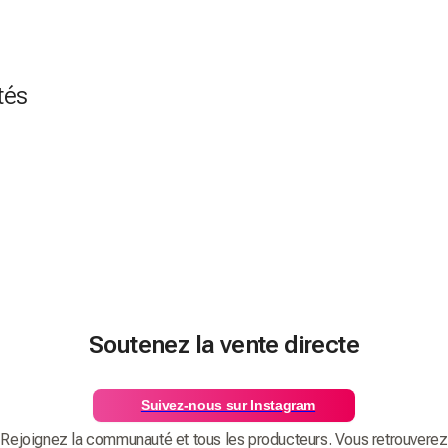
tés
Soutenez la vente directe
Suivez-nous sur Instagram
Rejoignez la communauté et tous les producteurs. Vous retrouverez