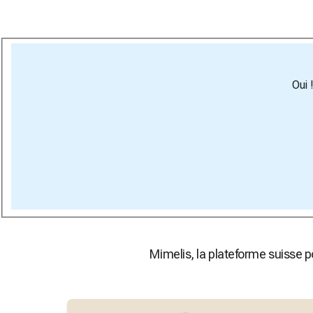
Oui 
Mimelis, la plateforme suisse 