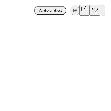
Vendre en direct
FR