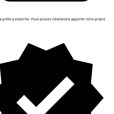
prête à emporter. Vous pouvez néanmoins apporter votre propre