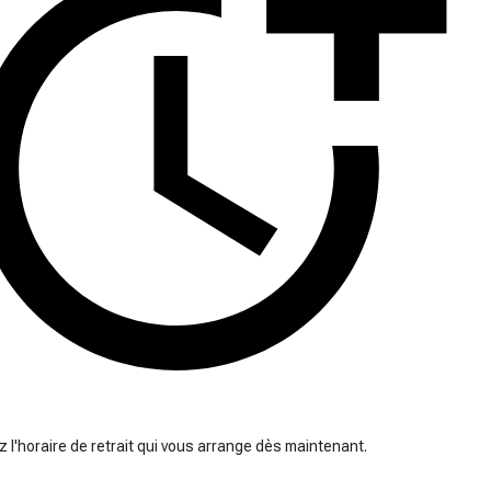
 l'horaire de retrait qui vous arrange dès maintenant.