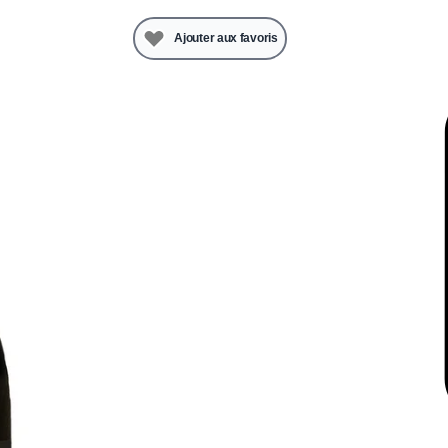
Ajouter aux favoris