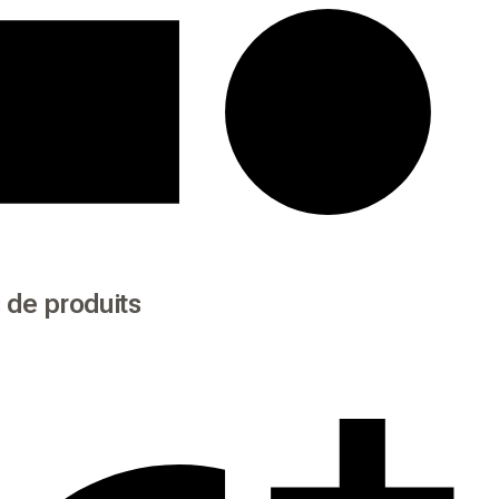
 de produits