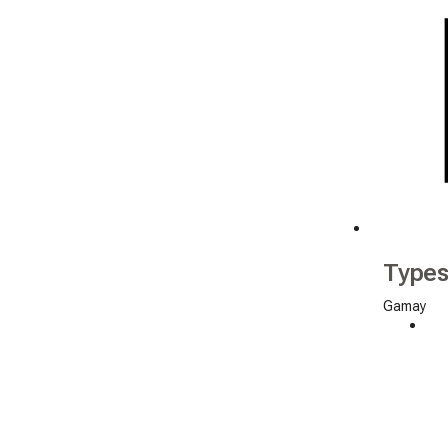
Types
Gamay