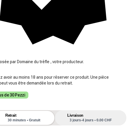
osée par Domaine du trèfle , votre producteur.
 avoir au moins 18 ans pour réserver ce produit. Une pièce
 peut vous être demandée lors du retrait.
us de 30 Pezzi
Retrait
Livraison
30 minutes • Gratuit
3 jours-4 jours • 0.00 CHF