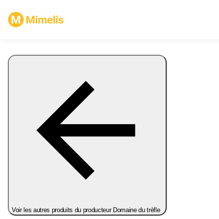
Voir les autres produits du producteur Domaine du trèfle