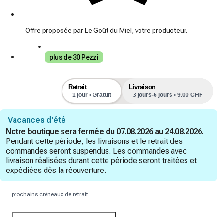
Offre proposée par Le Goût du Miel, votre producteur.
plus de 30 Pezzi
Retrait
Livraison
1 jour • Gratuit
3 jours-6 jours • 9.00 CHF
Vacances d'été
Notre boutique sera fermée du 07.08.2026 au 24.08.2026.
Pendant cette période, les livraisons et le retrait des
commandes seront suspendus. Les commandes avec
livraison réalisées durant cette période seront traitées et
expédiées dès la réouverture.
prochains créneaux de retrait