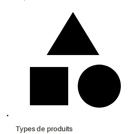
Types de produits