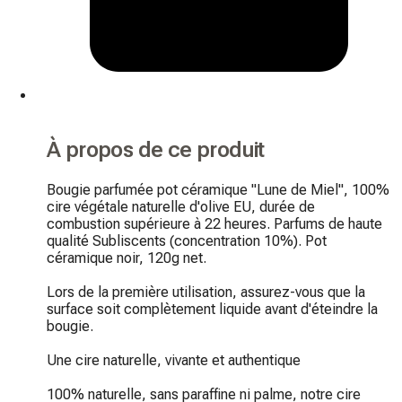
À propos de ce produit
Bougie parfumée pot céramique "Lune de Miel", 100% 
cire végétale naturelle d'olive EU, durée de 
combustion supérieure à 22 heures. Parfums de haute 
qualité Subliscents (concentration 10%). Pot 
céramique noir, 120g net.

Lors de la première utilisation, assurez-vous que la 
surface soit complètement liquide avant d'éteindre la 
bougie.

Une cire naturelle, vivante et authentique

100% naturelle, sans paraffine ni palme, notre cire 