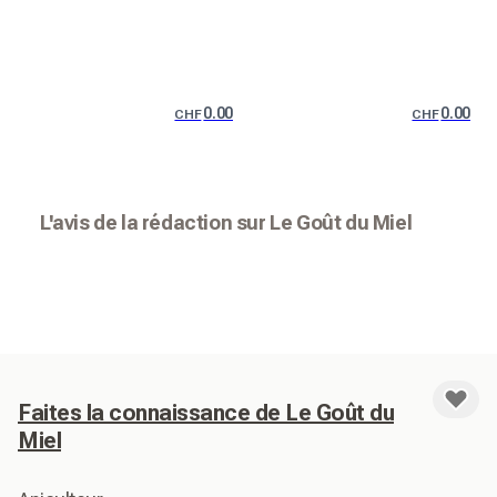
0.00
0.00
CHF
CHF
L'avis de la rédaction sur Le Goût du Miel
Faites la connaissance de Le Goût du
Miel