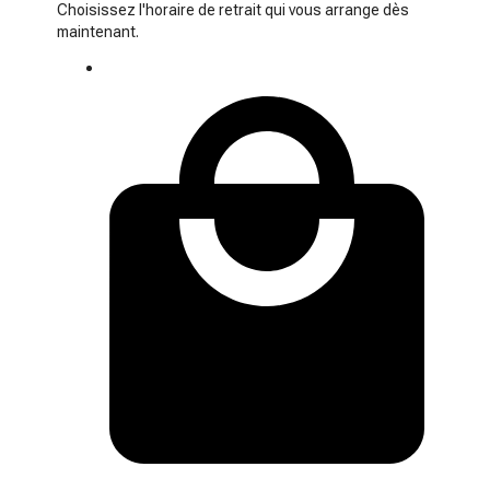
Choisissez l'horaire de retrait qui vous arrange dès
maintenant.