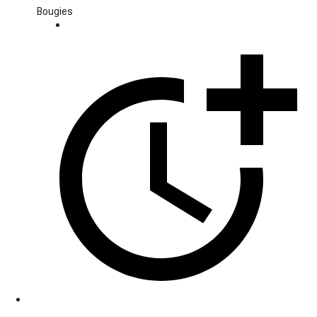
Bougies