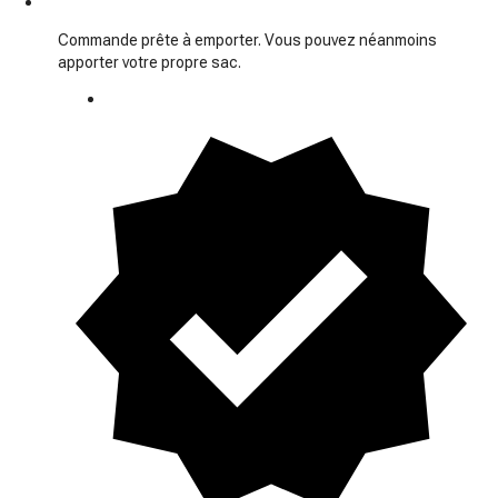
Commande prête à emporter. Vous pouvez néanmoins
apporter votre propre sac.