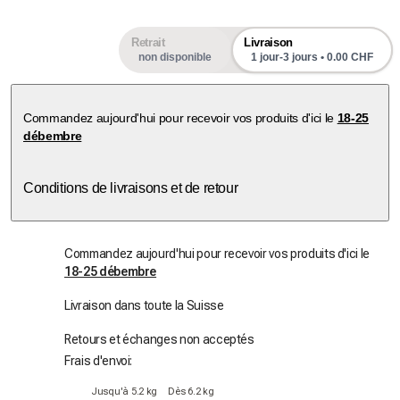
Retrait
Livraison
non disponible
1 jour-3 jours • 0.00 CHF
Commandez aujourd'hui pour recevoir vos produits d'ici le
18-25
débembre
Conditions de livraisons et de retour
Commandez aujourd'hui pour recevoir vos produits d'ici le
18-25 débembre
Livraison dans toute la Suisse
Retours et échanges non acceptés
Frais d'envoi:
Jusqu'à 5.2 kg
Dès 6.2 kg