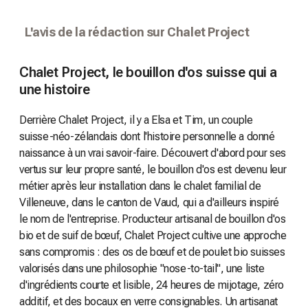
L'avis de la rédaction sur Chalet Project
Chalet Project, le bouillon d'os suisse qui a
une histoire
Derrière Chalet Project, il y a Elsa et Tim, un couple
suisse-néo-zélandais dont l'histoire personnelle a donné
naissance à un vrai savoir-faire. Découvert d'abord pour ses
vertus sur leur propre santé, le bouillon d'os est devenu leur
métier après leur installation dans le chalet familial de
Villeneuve, dans le canton de Vaud, qui a d'ailleurs inspiré
le nom de l'entreprise. Producteur artisanal de bouillon d'os
bio et de suif de bœuf, Chalet Project cultive une approche
sans compromis : des os de bœuf et de poulet bio suisses
valorisés dans une philosophie "nose-to-tail", une liste
d'ingrédients courte et lisible, 24 heures de mijotage, zéro
additif, et des bocaux en verre consignables. Un artisanat