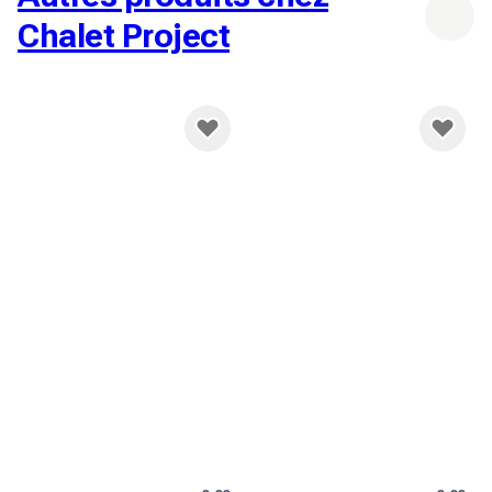
Chalet Project