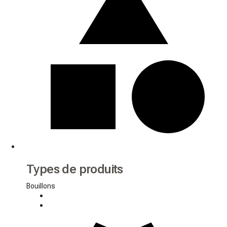
Types de produits
Bouillons