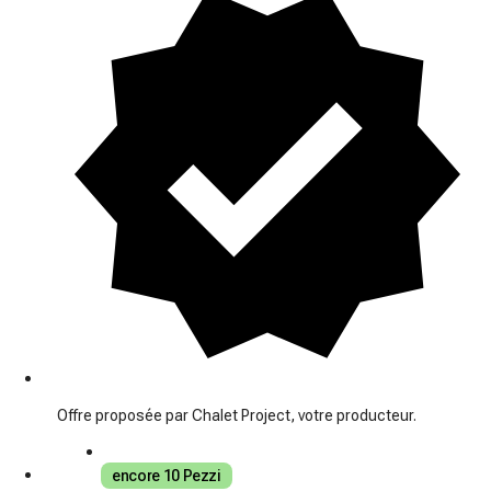
Offre proposée par Chalet Project, votre producteur.
encore 10 Pezzi