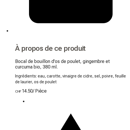
À propos de ce produit
Bocal de bouillon d'os de poulet, gingembre et 
curcuma bio, 380 ml.
Ingrédients: eau, carotte, vinaigre de cidre, sel, poivre, feuille
de laurier, os de poulet
14.50
/
Pièce
CHF