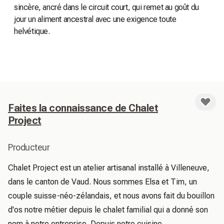
sincère, ancré dans le circuit court, qui remet au goût du
jour un aliment ancestral avec une exigence toute
helvétique.
Faites la connaissance de Chalet
Project
Producteur
Chalet Project est un atelier artisanal installé à Villeneuve, 
dans le canton de Vaud. Nous sommes Elsa et Tim, un 
couple suisse-néo-zélandais, et nous avons fait du bouillon 
d'os notre métier depuis le chalet familial qui a donné son 
nom à notre entreprise. Depuis notre cuisine 