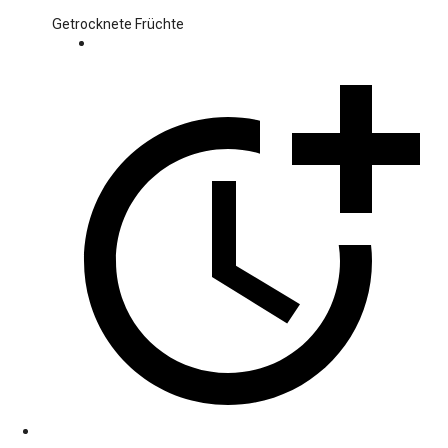
Getrocknete Früchte