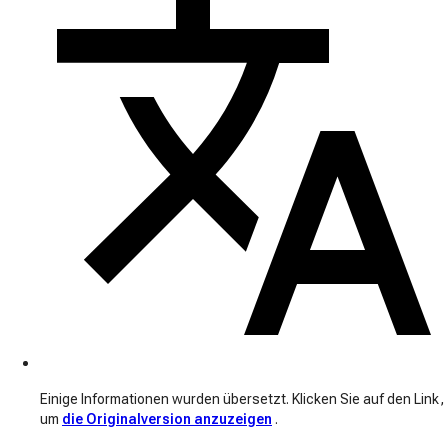
Einige Informationen wurden übersetzt. Klicken Sie auf den Link,
um
die Originalversion anzuzeigen
.