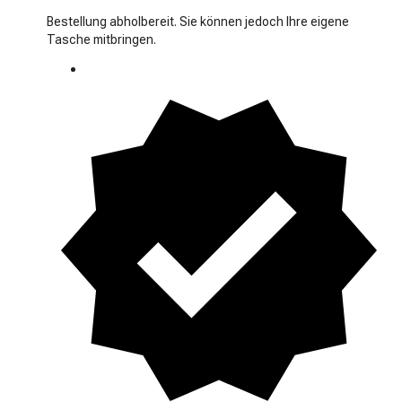
Bestellung abholbereit. Sie können jedoch Ihre eigene
Tasche mitbringen.