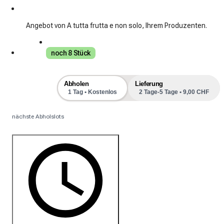
Angebot von A tutta frutta e non solo, Ihrem Produzenten.
noch 8 Stück
Abholen
Lieferung
1 Tag • Kostenlos
2 Tage-5 Tage • 9,00 CHF
nächste Abholslots