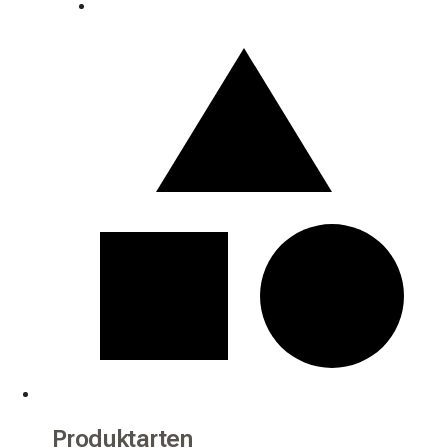
Produktarten