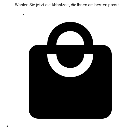
Wählen Sie jetzt die Abholzeit, die Ihnen am besten passt.