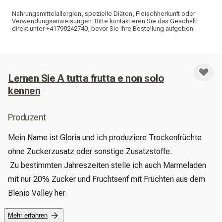
Nahrungsmittelallergien, spezielle Diäten, Fleischherkunft oder
Verwendungsanweisungen: Bitte kontaktieren Sie das Geschäft
direkt unter +41798242740, bevor Sie Ihre Bestellung aufgeben.
Lernen Sie A tutta frutta e non solo
kennen
Produzent
Mein Name ist Gloria und ich produziere Trockenfrüchte 
ohne Zuckerzusatz oder sonstige Zusatzstoffe.

 Zu bestimmten Jahreszeiten stelle ich auch Marmeladen 
mit nur 20% Zucker und Fruchtsenf mit Früchten aus dem 
Blenio Valley her. 
Mehr erfahren