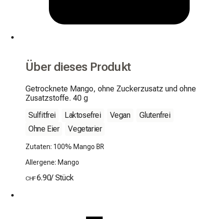
Über dieses Produkt
Getrocknete Mango, ohne Zuckerzusatz und ohne 
Zusatzstoffe. 40 g
Sulfitfrei
Laktosefrei
Vegan
Glutenfrei
Ohne Eier
Vegetarier
Zutaten: 100% Mango BR
Allergene: Mango
6.90
/
Stück
CHF