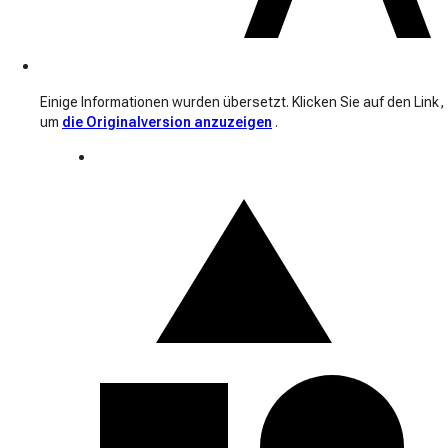
Einige Informationen wurden übersetzt. Klicken Sie auf den Link,
um
die Originalversion anzuzeigen
.