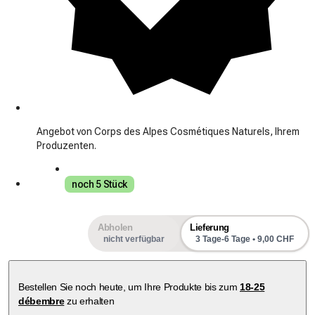
Angebot von Corps des Alpes Cosmétiques Naturels, Ihrem
Produzenten.
noch 5 Stück
Abholen
Lieferung
nicht verfügbar
3 Tage-6 Tage • 9,00 CHF
Bestellen Sie noch heute, um Ihre Produkte bis zum
18-25
débembre
zu erhalten