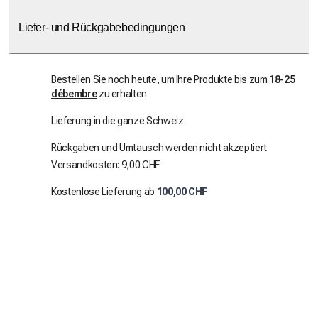
Liefer- und Rückgabebedingungen
Bestellen Sie noch heute, um Ihre Produkte bis zum
18-25
débembre
zu erhalten
Lieferung in die ganze Schweiz
Rückgaben und Umtausch werden nicht akzeptiert
Versandkosten: 9,00 CHF
Kostenlose Lieferung ab
100,00 CHF