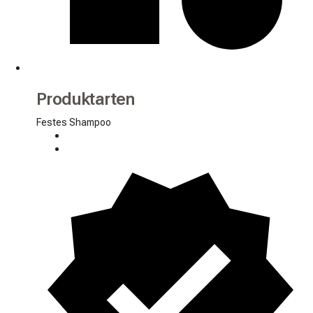
Produktarten
Festes Shampoo