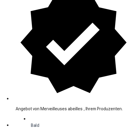
Angebot von Merveilleuses abeilles , Ihrem Produzenten.
Bald