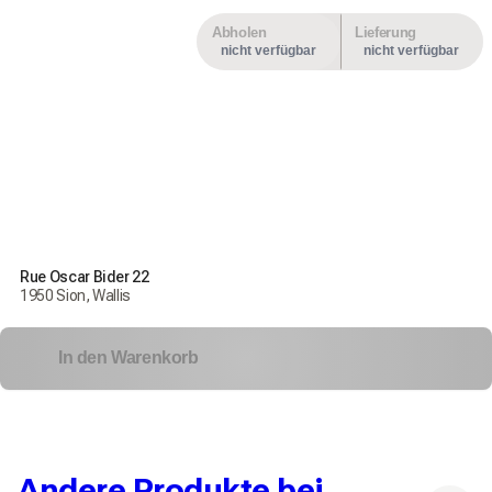
Abholen
Lieferung
nicht verfügbar
nicht verfügbar
Rue Oscar Bider 22
1950 Sion, Wallis
In den Warenkorb
Andere Produkte bei