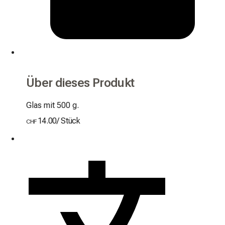
Über dieses Produkt
Glas mit 500 g.
14.00
/
Stück
CHF