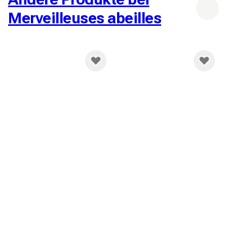
Merveilleuses abeilles