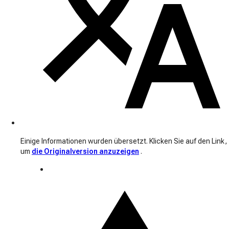
Einige Informationen wurden übersetzt. Klicken Sie auf den Link,
um
die Originalversion anzuzeigen
.