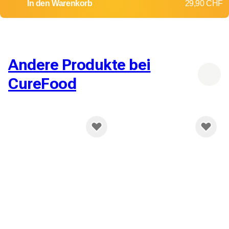
In den Warenkorb
29,90 CHF
Andere Produkte bei
CureFood