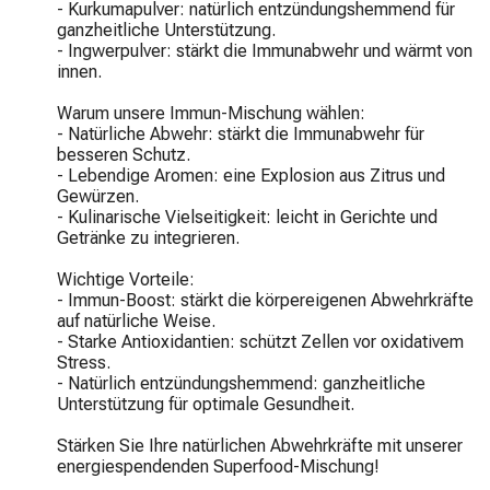
- Kurkumapulver: natürlich entzündungshemmend für 
ganzheitliche Unterstützung.

- Ingwerpulver: stärkt die Immunabwehr und wärmt von 
innen.

Warum unsere Immun-Mischung wählen:

- Natürliche Abwehr: stärkt die Immunabwehr für 
besseren Schutz.

- Lebendige Aromen: eine Explosion aus Zitrus und 
Gewürzen.

- Kulinarische Vielseitigkeit: leicht in Gerichte und 
Getränke zu integrieren.

Wichtige Vorteile:

- Immun-Boost: stärkt die körpereigenen Abwehrkräfte 
auf natürliche Weise.

- Starke Antioxidantien: schützt Zellen vor oxidativem 
Stress.

- Natürlich entzündungshemmend: ganzheitliche 
Unterstützung für optimale Gesundheit.

Stärken Sie Ihre natürlichen Abwehrkräfte mit unserer 
energiespendenden Superfood-Mischung!
