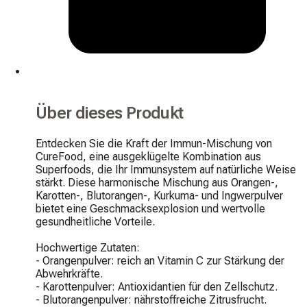
Über dieses Produkt
Entdecken Sie die Kraft der Immun-Mischung von 
CureFood, eine ausgeklügelte Kombination aus 
Superfoods, die Ihr Immunsystem auf natürliche Weise 
stärkt. Diese harmonische Mischung aus Orangen-, 
Karotten-, Blutorangen-, Kurkuma- und Ingwerpulver 
bietet eine Geschmacksexplosion und wertvolle 
gesundheitliche Vorteile.

Hochwertige Zutaten:

- Orangenpulver: reich an Vitamin C zur Stärkung der 
Abwehrkräfte.

- Karottenpulver: Antioxidantien für den Zellschutz.

- Blutorangenpulver: nährstoffreiche Zitrusfrucht.
