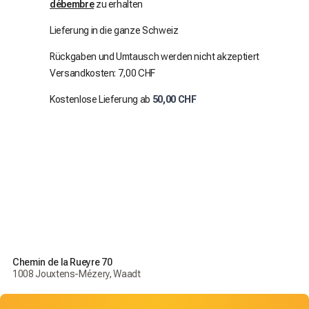
débembre
zu erhalten
Lieferung in die ganze Schweiz
Rückgaben und Umtausch werden nicht akzeptiert
Versandkosten: 7,00 CHF
Kostenlose Lieferung ab
50,00 CHF
Chemin de la Rueyre 70
1008 Jouxtens-Mézery, Waadt