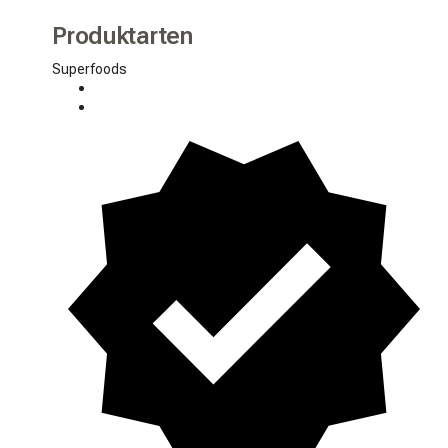
Produktarten
Superfoods