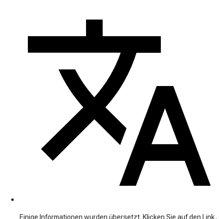
Einige Informationen wurden übersetzt. Klicken Sie auf den Link,