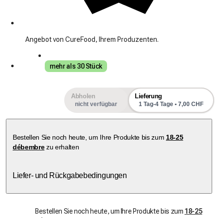
Angebot von CureFood, Ihrem Produzenten.
mehr als 30 Stück
Abholen
Lieferung
nicht verfügbar
1 Tag-4 Tage • 7,00 CHF
Bestellen Sie noch heute, um Ihre Produkte bis zum
18-25
débembre
zu erhalten
Liefer- und Rückgabebedingungen
Bestellen Sie noch heute, um Ihre Produkte bis zum
18-25