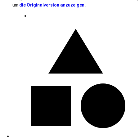
um
die Originalversion anzuzeigen
.