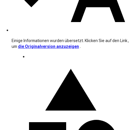
Einige Informationen wurden übersetzt. Klicken Sie auf den Link,
um
die Originalversion anzuzeigen
.