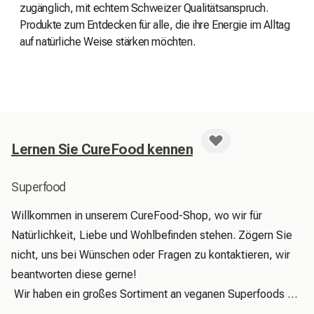
zugänglich, mit echtem Schweizer Qualitätsanspruch.
Produkte zum Entdecken für alle, die ihre Energie im Alltag
auf natürliche Weise stärken möchten.
Lernen Sie CureFood kennen
Superfood
Willkommen in unserem CureFood-Shop, wo wir für 
Natürlichkeit, Liebe und Wohlbefinden stehen. Zögern Sie 
nicht, uns bei Wünschen oder Fragen zu kontaktieren, wir 
beantworten diese gerne!

 Wir haben ein großes Sortiment an veganen Superfoods 
aus 100 % natürlichen, reinen und hochwertigen Produkten. 