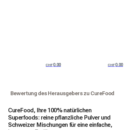
0.00
0.00
CHF
CHF
Bewertung des Herausgebers zu CureFood
CureFood, Ihre 100% natürlichen
Superfoods: reine pflanzliche Pulver und
Schweizer Mischungen für eine einfache,