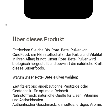
Über dieses Produkt
Entdecken Sie das Bio-Rote-Bete-Pulver von 
CureFood, ein Nährstoffschatz, der Farbe und Vitalität 
in Ihren Alltag bringt. Unser Rote-Bete-Pulver wird 
biologisch hergestellt und bewahrt die natürliche Kraft 
dieses Superfoods.

Warum unser Rote-Bete-Pulver wählen:

Zertifiziert bio: angebaut ohne Pestizide oder 
Gentechnik, für optimale Reinheit.

Nährstoffreich: natürliche Quelle für Eisen, Vitamine 
und Antioxidantien.

Authentischer Geschmack: ein süßes, erdiges Aroma, 