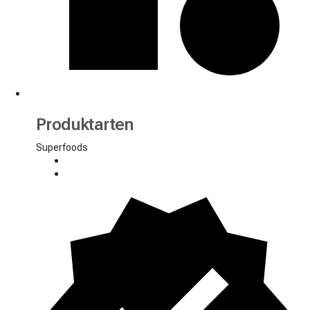
Produktarten
Superfoods