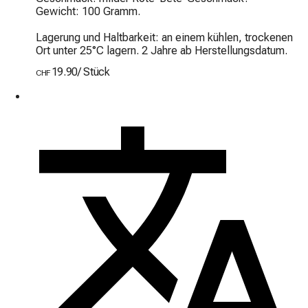
Gewicht: 100 Gramm.

Lagerung und Haltbarkeit: an einem kühlen, trockenen 
Ort unter 25°C lagern. 2 Jahre ab Herstellungsdatum.
19.90
/
Stück
CHF