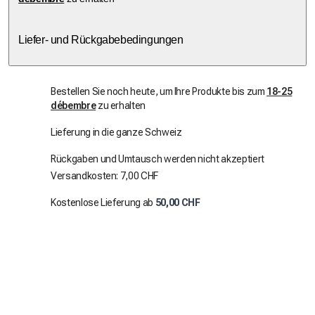
Liefer- und Rückgabebedingungen
Bestellen Sie noch heute, um Ihre Produkte bis zum
18-25
débembre
zu erhalten
Lieferung in die ganze Schweiz
Rückgaben und Umtausch werden nicht akzeptiert
Versandkosten: 7,00 CHF
Kostenlose Lieferung ab
50,00 CHF