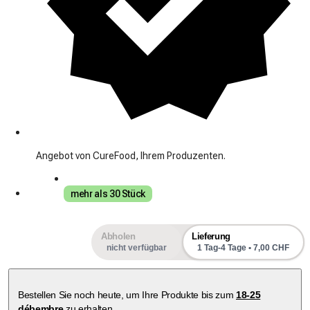
Angebot von CureFood, Ihrem Produzenten.
mehr als 30 Stück
Abholen
Lieferung
nicht verfügbar
1 Tag-4 Tage • 7,00 CHF
Bestellen Sie noch heute, um Ihre Produkte bis zum
18-25
débembre
zu erhalten