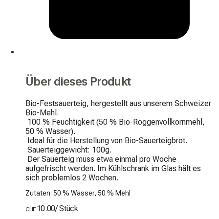
Über dieses Produkt
Bio-Festsauerteig, hergestellt aus unserem Schweizer 
Bio-Mehl.

 100 % Feuchtigkeit (50 % Bio-Roggenvollkornmehl, 
50 % Wasser).

 Ideal für die Herstellung von Bio-Sauerteigbrot.

 Sauerteiggewicht: 100g.

 Der Sauerteig muss etwa einmal pro Woche 
aufgefrischt werden. Im Kühlschrank im Glas hält es 
sich problemlos 2 Wochen.
Zutaten: 50 % Wasser, 50 % Mehl
10.00
/
Stück
CHF