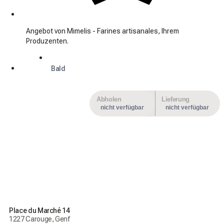
Angebot von Mimelis - Farines artisanales, Ihrem
Produzenten.
Bald
Abholen
Lieferung
nicht verfügbar
nicht verfügbar
Place du Marché 14
1227 Carouge, Genf