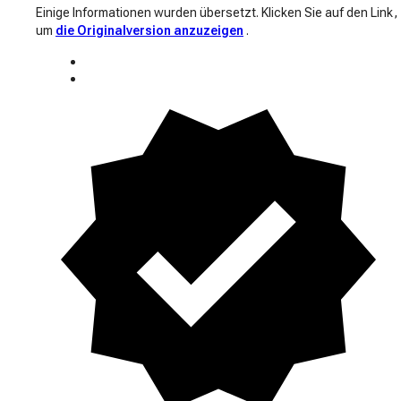
Einige Informationen wurden übersetzt. Klicken Sie auf den Link,
um
die Originalversion anzuzeigen
.