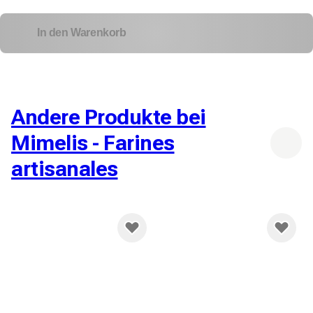
In den Warenkorb
Andere Produkte bei
Mimelis - Farines
artisanales