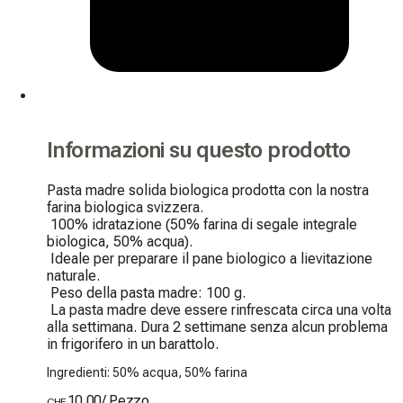
Informazioni su questo prodotto
Pasta madre solida biologica prodotta con la nostra 
farina biologica svizzera.

 100% idratazione (50% farina di segale integrale 
biologica, 50% acqua).

 Ideale per preparare il pane biologico a lievitazione 
naturale.

 Peso della pasta madre: 100 g.

 La pasta madre deve essere rinfrescata circa una volta 
alla settimana. Dura 2 settimane senza alcun problema 
in frigorifero in un barattolo.
Ingredienti: 50% acqua, 50% farina
10.00
/
Pezzo
CHF