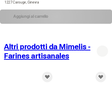
1227 Carouge, Ginevra
Aggiungi al carrello
Altri prodotti da Mimelis -
Farines artisanales