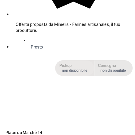
Offerta proposta da Mimelis - Farines artisanales, il tuo
produttore.
Presto
Pickup
Consegna
non disponibile
non disponibile
Place du Marché 14