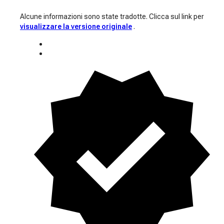
Alcune informazioni sono state tradotte. Clicca sul link per
visualizzare la versione originale
.