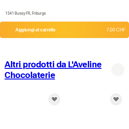
1541 Bussy FR, Friburgo
Aggiungi al carrello
7,00 CHF
Altri prodotti da L'Aveline
Chocolaterie