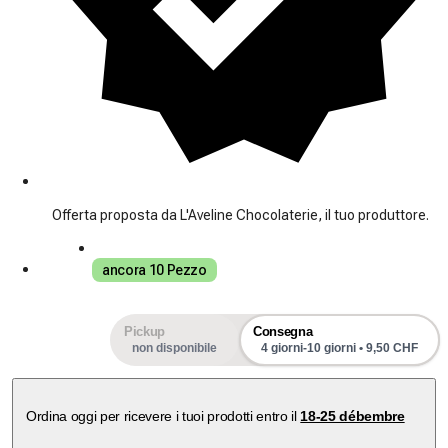
Offerta proposta da L'Aveline Chocolaterie, il tuo produttore.
ancora 10 Pezzo
Pickup
Consegna
non disponibile
4 giorni-10 giorni • 9,50 CHF
Ordina oggi per ricevere i tuoi prodotti entro il
18-25 débembre