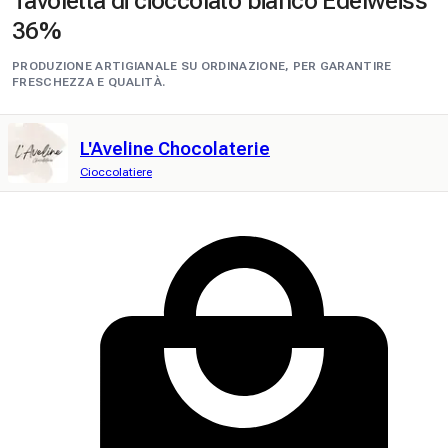
Tavoletta di cioccolato bianco Edelweiss
36%
PRODUZIONE ARTIGIANALE SU ORDINAZIONE, PER GARANTIRE
FRESCHEZZA E QUALITÀ.
L'Aveline Chocolaterie
Cioccolatiere