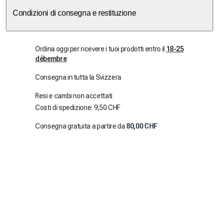
Condizioni di consegna e restituzione
Ordina oggi per ricevere i tuoi prodotti entro il
18-25
débembre
Consegna in tutta la Svizzera
Resi e cambi non accettati
Costi di spedizione: 9,50 CHF
Consegna gratuita a partire da
80,00 CHF