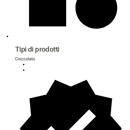
Tipi di prodotti
Cioccolato