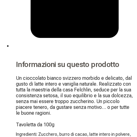
Informazioni su questo prodotto
Un cioccolato bianco svizzero morbido e delicato, dal 
gusto di latte intero e vaniglia naturale. Realizzato con 
tutta la maestria della casa Felchlin, seduce per la sua 
consistenza setosa, il suo equilibrio e la sua dolcezza, 
senza mai essere troppo zuccherino. Un piccolo 
piacere tenero, da gustare senza motivo… o per tutte 
le buone ragioni.

Tavoletta da 100g
Ingredienti: Zucchero, burro di cacao, latte intero in polvere,