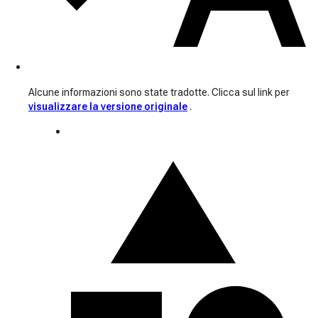
Alcune informazioni sono state tradotte. Clicca sul link per
visualizzare la versione originale
.