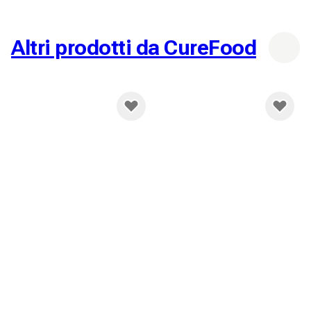
Altri prodotti da CureFood