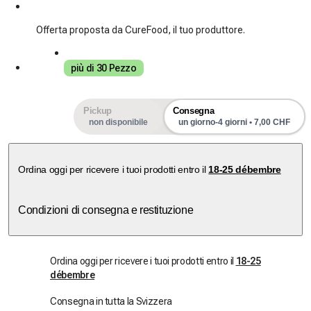
Offerta proposta da CureFood, il tuo produttore.
più di 30 Pezzo
Pickup
Consegna
non disponibile
un giorno-4 giorni • 7,00 CHF
Ordina oggi per ricevere i tuoi prodotti entro il
18-25 débembre
Condizioni di consegna e restituzione
Ordina oggi per ricevere i tuoi prodotti entro il
18-25
débembre
Consegna in tutta la Svizzera