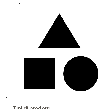
Tipi di prodotti