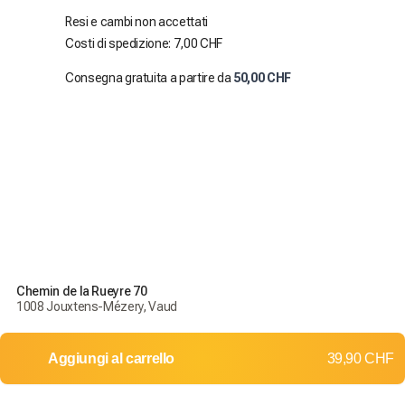
Resi e cambi non accettati
Costi di spedizione: 7,00 CHF
Consegna gratuita a partire da
50,00 CHF
Chemin de la Rueyre 70
1008 Jouxtens-Mézery, Vaud
Aggiungi al carrello
39,90 CHF