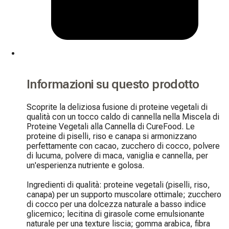
Informazioni su questo prodotto
Scoprite la deliziosa fusione di proteine vegetali di 
qualità con un tocco caldo di cannella nella Miscela di 
Proteine Vegetali alla Cannella di CureFood. Le 
proteine di piselli, riso e canapa si armonizzano 
perfettamente con cacao, zucchero di cocco, polvere 
di lucuma, polvere di maca, vaniglia e cannella, per 
un'esperienza nutriente e golosa.

Ingredienti di qualità: proteine vegetali (piselli, riso, 
canapa) per un supporto muscolare ottimale; zucchero 
di cocco per una dolcezza naturale a basso indice 
glicemico; lecitina di girasole come emulsionante 
naturale per una texture liscia; gomma arabica, fibra 