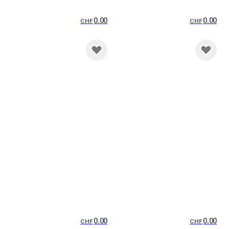
0.00
0.00
CHF
CHF
0.00
0.00
CHF
CHF