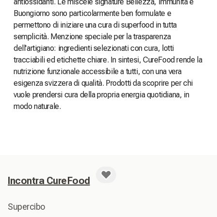
antiossidanti. Le miscele signature Bellezza, Immunità e
Buongiorno sono particolarmente ben formulate e
permettono di iniziare una cura di superfood in tutta
semplicità. Menzione speciale per la trasparenza
dell'artigiano: ingredienti selezionati con cura, lotti
tracciabili ed etichette chiare. In sintesi, CureFood rende la
nutrizione funzionale accessibile a tutti, con una vera
esigenza svizzera di qualità. Prodotti da scoprire per chi
vuole prendersi cura della propria energia quotidiana, in
modo naturale.
Incontra CureFood
Supercibo