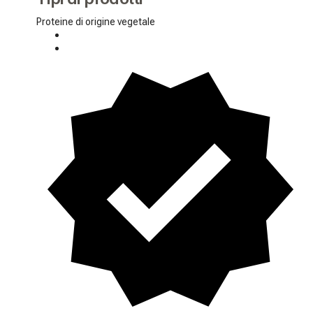
Proteine ​​di origine vegetale