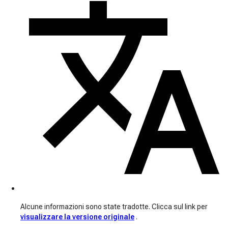
Alcune informazioni sono state tradotte. Clicca sul link per
visualizzare la versione originale
.