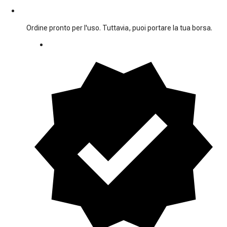
Ordine pronto per l'uso. Tuttavia, puoi portare la tua borsa.