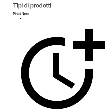
Tipi di prodotti
Pinot Nero