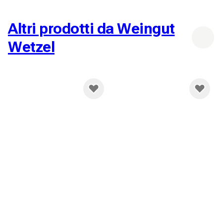
Altri prodotti da Weingut
Wetzel