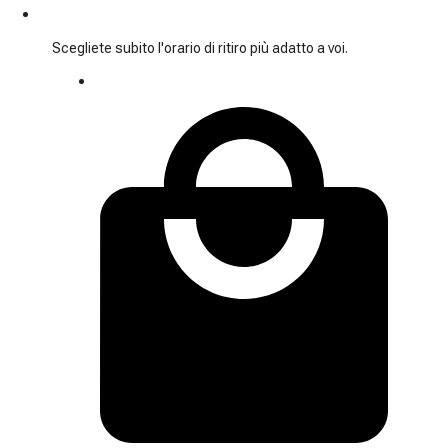
Scegliete subito l'orario di ritiro più adatto a voi.