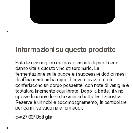
Informazioni su questo prodotto
Solo le uve migliori dei nostri vigneti di pinot nero 
danno vita a questo vino straordinario. La 
fermentazione sulle bucce e i successivi dodici mesi 
di affinamento in barrique di rovere svizzero gli 
conferiscono un corpo possente, con note di vaniglia e 
tostatura finemente equilibrate. Dopo la botte, il vino 
riposa di norma due o tre anni in bottiglia. La nostra 
Reserve è un nobile accompagnamento, in particolare 
per carni, selvaggina e formaggi.
27.00
/
Bottiglia
CHF