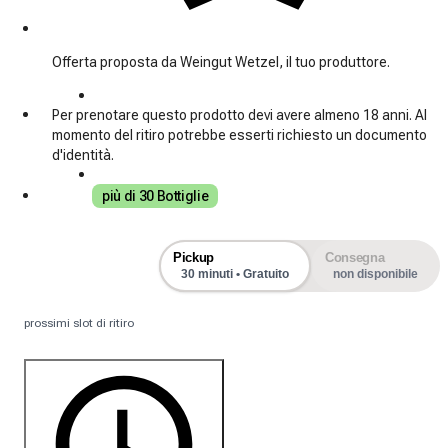
Offerta proposta da Weingut Wetzel, il tuo produttore.
Per prenotare questo prodotto devi avere almeno 18 anni. Al
momento del ritiro potrebbe esserti richiesto un documento
d'identità.
più di 30 Bottiglie
Pickup
Consegna
30 minuti • Gratuito
non disponibile
prossimi slot di ritiro