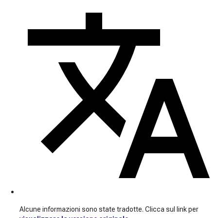
Alcune informazioni sono state tradotte. Clicca sul link per