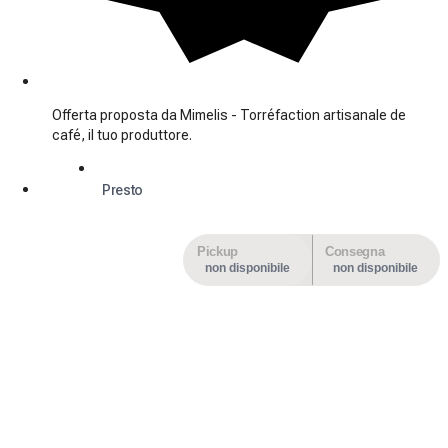
Offerta proposta da Mimelis - Torréfaction artisanale de
café, il tuo produttore.
Presto
Pickup
Consegna
non disponibile
non disponibile