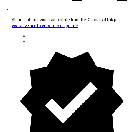
Alcune informazioni sono state tradotte. Clicca sul link per
visualizzare la versione originale
.