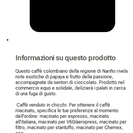
Informazioni su questo prodotto
Questo caffè colombiano della regione di Nariño rivela 
note esotiche di papaya e frutto della passione, 
accompagnate da sentori di cioccolato. Prodotto nel 
commercio equo e solidale, delizierà i palati in cerca 
di una fuga di gusto.

 Caffè venduto in chicchi. Per ottenere il caffè 
macinato, specifica le tue preferenze al momento 
dell'ordine: macinato per espresso, macinato 
all'italiana, macinato per V60/aeropress, macinato per 
filtro, macinato per stantuffo, macinato per Chemex, 