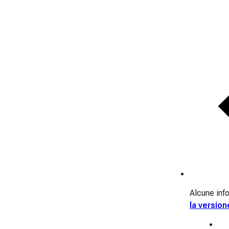
Alcune info
la version