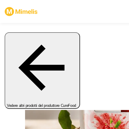
Vedere altri prodotti del produttore CureFood