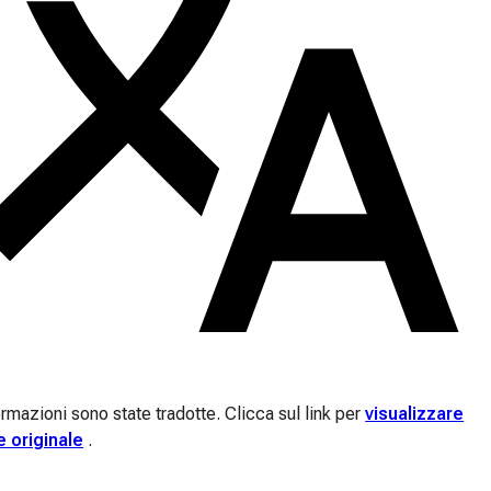
rmazioni sono state tradotte. Clicca sul link per
visualizzare
e originale
.