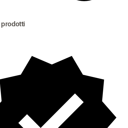
i prodotti