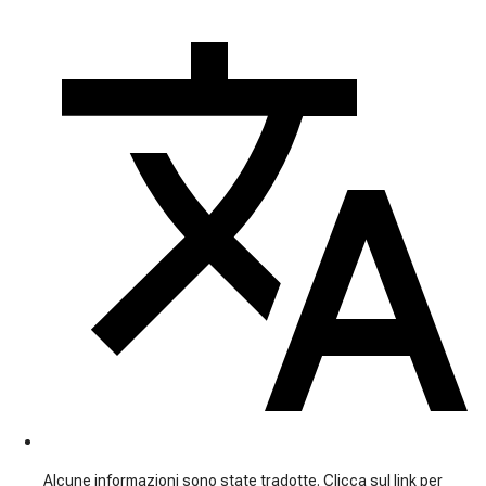
Alcune informazioni sono state tradotte. Clicca sul link per