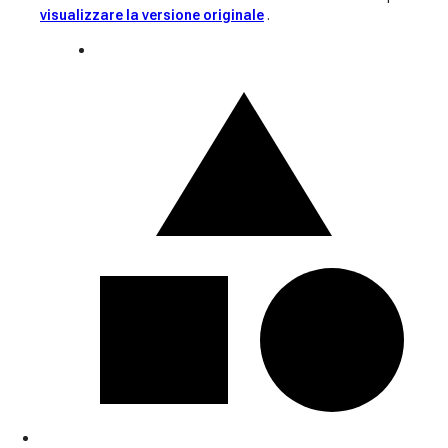
visualizzare la versione originale
.