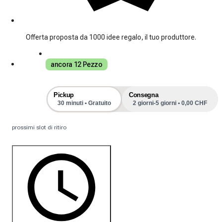
Offerta proposta da 1000 idee regalo, il tuo produttore.
ancora 12 Pezzo
Pickup
Consegna
30 minuti • Gratuito
2 giorni-5 giorni • 0,00 CHF
prossimi slot di ritiro