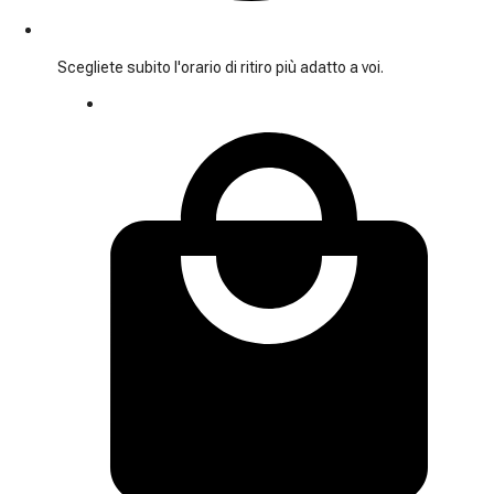
Scegliete subito l'orario di ritiro più adatto a voi.