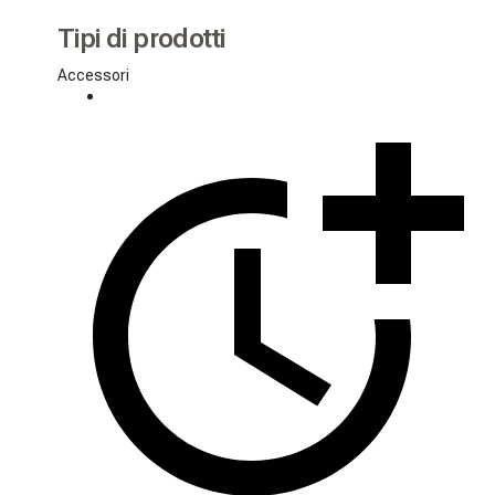
Tipi di prodotti
Accessori