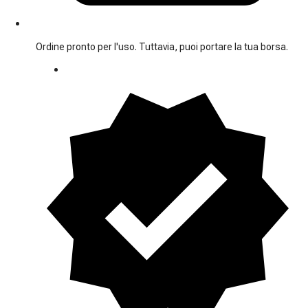
Ordine pronto per l'uso. Tuttavia, puoi portare la tua borsa.