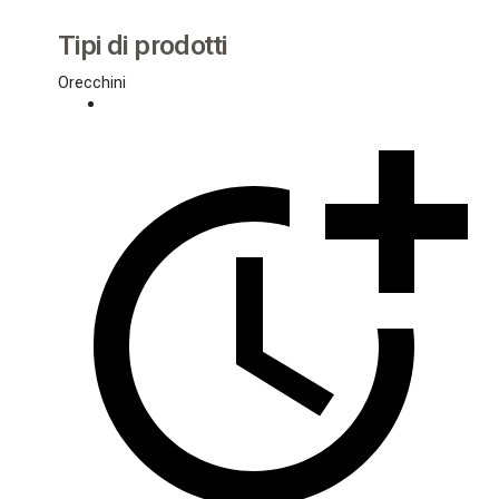
Tipi di prodotti
Orecchini