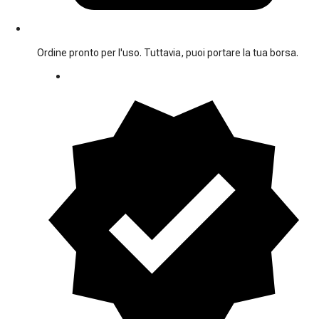
Ordine pronto per l'uso. Tuttavia, puoi portare la tua borsa.