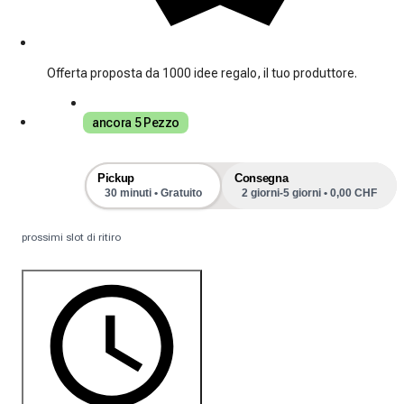
Offerta proposta da 1000 idee regalo, il tuo produttore.
ancora 5 Pezzo
Pickup
Consegna
30 minuti • Gratuito
2 giorni-5 giorni • 0,00 CHF
prossimi slot di ritiro