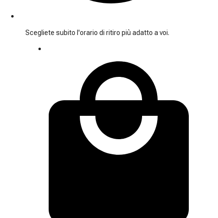
Scegliete subito l'orario di ritiro più adatto a voi.