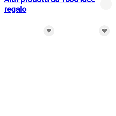
regalo