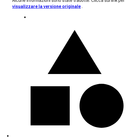
Alcune informazioni sono state tradotte. Clicca sul link per
visualizzare la versione originale
.