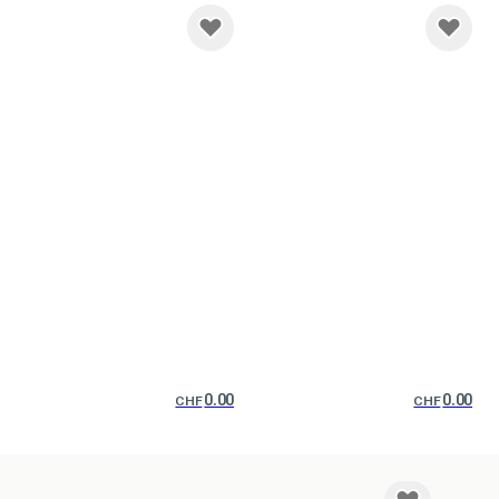
0.00
0.00
CHF
CHF