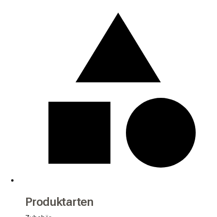
Produktarten