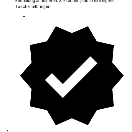
Bestellung abholbereit. Sie können jedoch Ihre eigene
Tasche mitbringen.