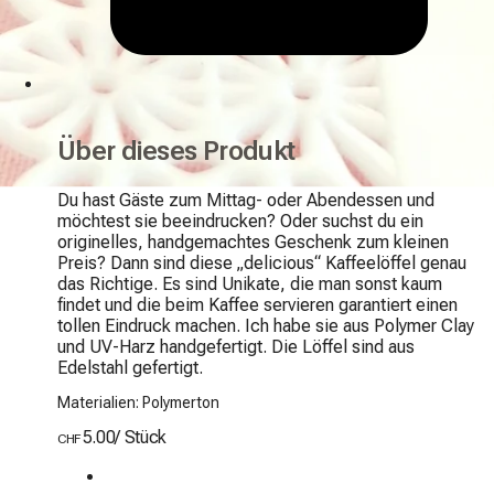
Über dieses Produkt
Du hast Gäste zum Mittag- oder Abendessen und 
möchtest sie beeindrucken? Oder suchst du ein 
originelles, handgemachtes Geschenk zum kleinen 
Preis? Dann sind diese „delicious“ Kaffeelöffel genau 
das Richtige. Es sind Unikate, die man sonst kaum 
findet und die beim Kaffee servieren garantiert einen 
tollen Eindruck machen. Ich habe sie aus Polymer Clay 
und UV-Harz handgefertigt. Die Löffel sind aus 
Edelstahl gefertigt.
Materialien: Polymerton
5.00
/
Stück
CHF