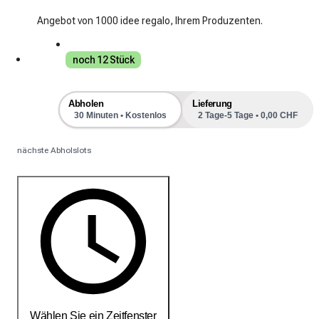
Angebot von 1000 idee regalo, Ihrem Produzenten.
noch 12 Stück
Abholen
Lieferung
30 Minuten • Kostenlos
2 Tage-5 Tage • 0,00 CHF
nächste Abholslots
Wählen Sie ein Zeitfenster