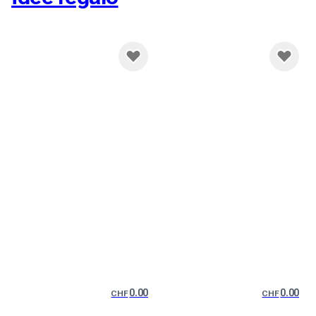
0.00
0.00
CHF
CHF