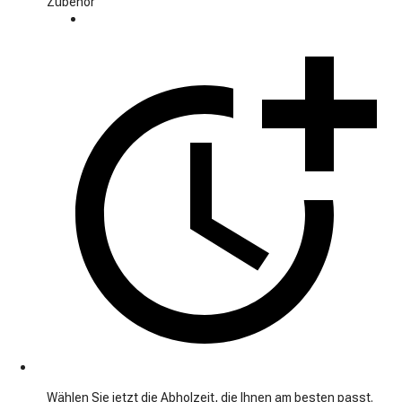
Zubehör
Wählen Sie jetzt die Abholzeit, die Ihnen am besten passt.