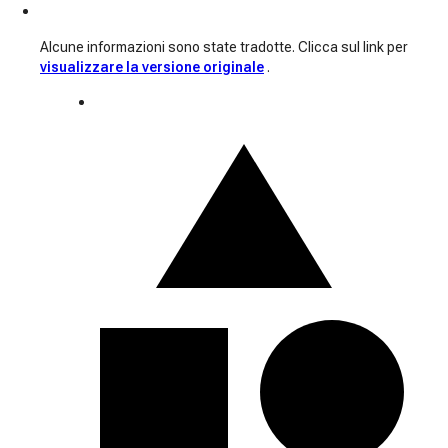
Alcune informazioni sono state tradotte. Clicca sul link per
visualizzare la versione originale
.