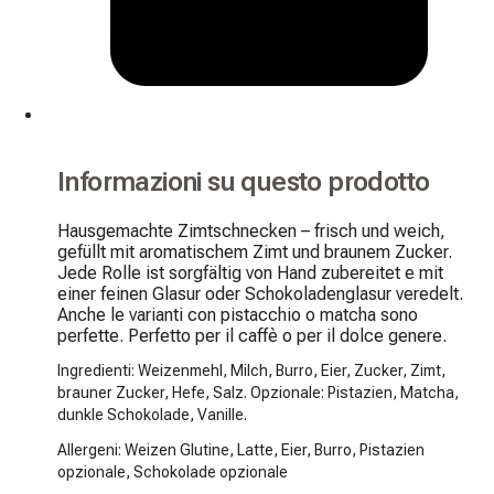
Informazioni su questo prodotto
Hausgemachte Zimtschnecken – frisch und weich, 
gefüllt mit aromatischem Zimt und braunem Zucker. 
Jede Rolle ist sorgfältig von Hand zubereitet e mit 
einer feinen Glasur oder Schokoladenglasur veredelt. 
Anche le varianti con pistacchio o matcha sono 
perfette. Perfetto per il caffè o per il dolce genere.
Ingredienti: Weizenmehl, Milch, Burro, Eier, Zucker, Zimt,
brauner Zucker, Hefe, Salz. Opzionale: Pistazien, Matcha,
dunkle Schokolade, Vanille.
Allergeni: Weizen Glutine, Latte, Eier, Burro, Pistazien
opzionale, Schokolade opzionale