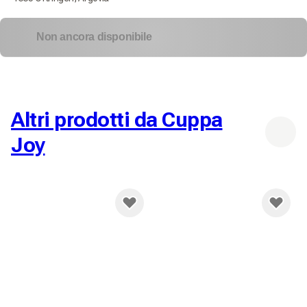
Non ancora disponibile
Altri prodotti da Cuppa
Joy