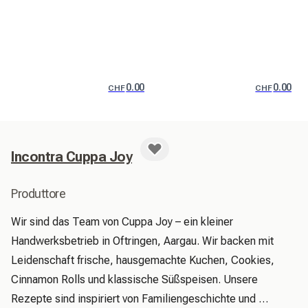
0.00
0.00
CHF
CHF
Incontra Cuppa Joy
Produttore
Wir sind das Team von Cuppa Joy – ein kleiner 
Handwerksbetrieb in Oftringen, Aargau. Wir backen mit 
Leidenschaft frische, hausgemachte Kuchen, Cookies, 
Cinnamon Rolls und klassische Süßspeisen. Unsere 
Rezepte sind inspiriert von Familiengeschichte und 