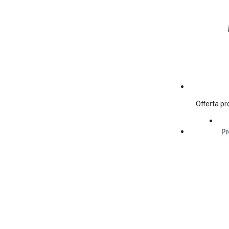
Offerta pr
Pr