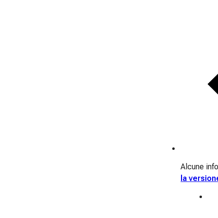
Alcune info
la version