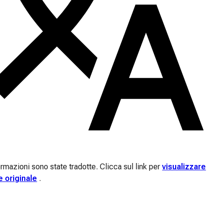
rmazioni sono state tradotte. Clicca sul link per
visualizzare
e originale
.