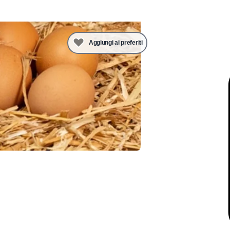
Aggiungi ai preferiti