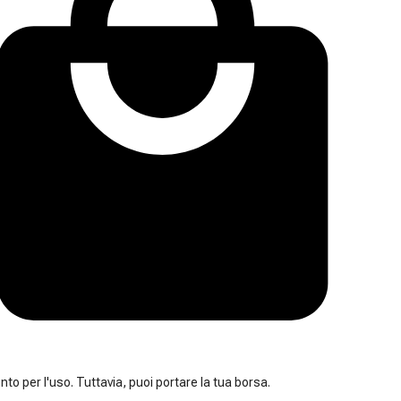
nto per l'uso. Tuttavia, puoi portare la tua borsa.