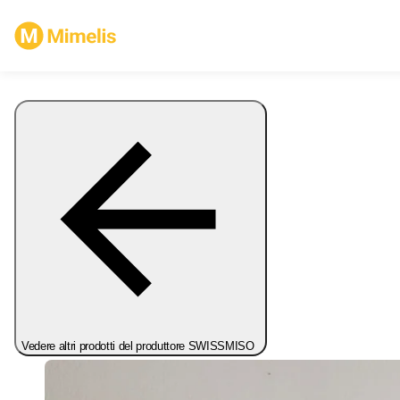
Vedere altri prodotti del produttore SWISSMISO