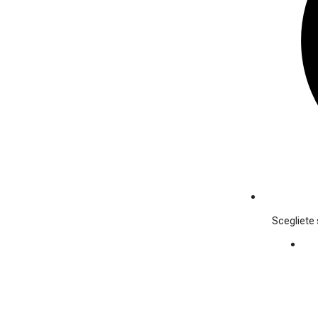
Scegliete s