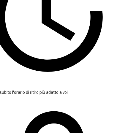
ubito l'orario di ritiro più adatto a voi.