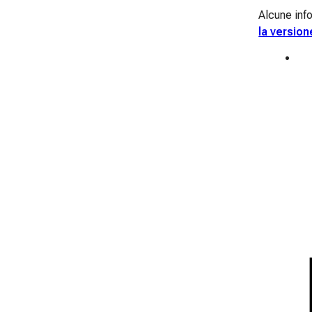
Alcune info
la version