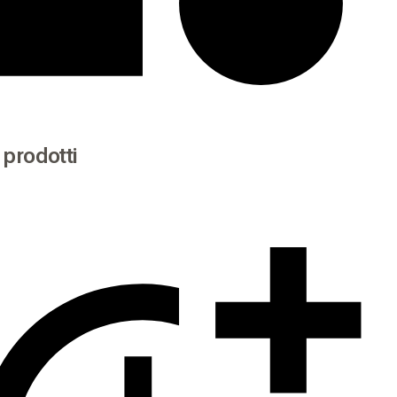
i prodotti