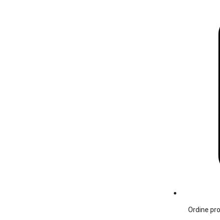
Ordine pro