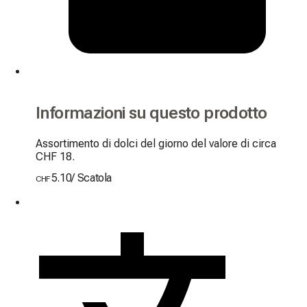
Informazioni su questo prodotto
Assortimento di dolci del giorno del valore di circa 
CHF 18.
5.10
/
Scatola
CHF