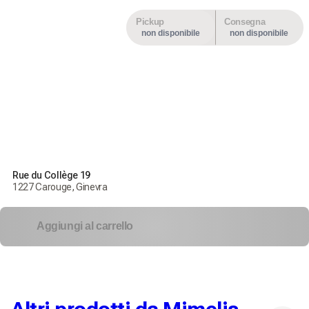
Pickup
Consegna
non disponibile
non disponibile
Rue du Collège 19
1227 Carouge, Ginevra
Aggiungi al carrello