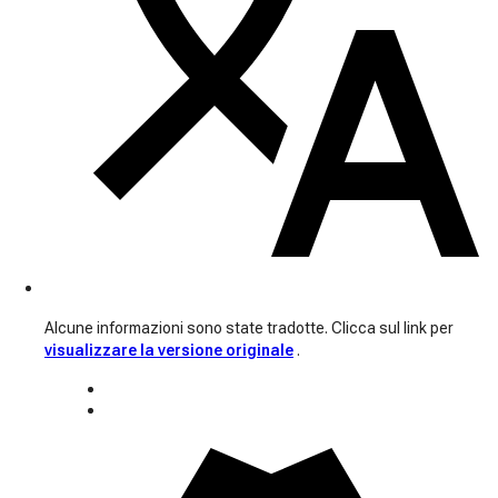
Alcune informazioni sono state tradotte. Clicca sul link per
visualizzare la versione originale
.