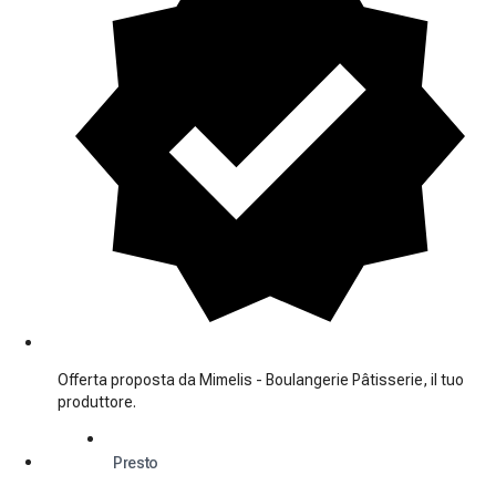
Offerta proposta da Mimelis - Boulangerie Pâtisserie, il tuo
produttore.
Presto