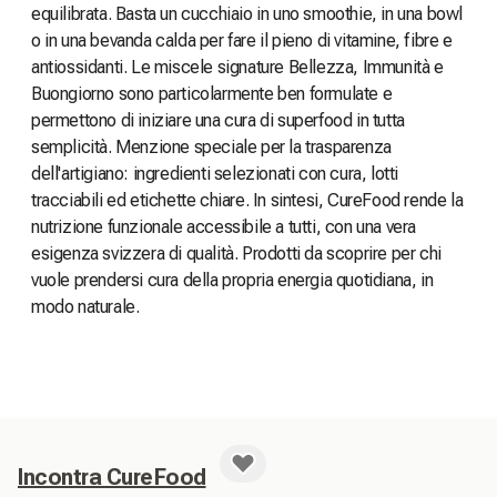
equilibrata. Basta un cucchiaio in uno smoothie, in una bowl
o in una bevanda calda per fare il pieno di vitamine, fibre e
antiossidanti. Le miscele signature Bellezza, Immunità e
Buongiorno sono particolarmente ben formulate e
permettono di iniziare una cura di superfood in tutta
semplicità. Menzione speciale per la trasparenza
dell'artigiano: ingredienti selezionati con cura, lotti
tracciabili ed etichette chiare. In sintesi, CureFood rende la
nutrizione funzionale accessibile a tutti, con una vera
esigenza svizzera di qualità. Prodotti da scoprire per chi
vuole prendersi cura della propria energia quotidiana, in
modo naturale.
Incontra CureFood