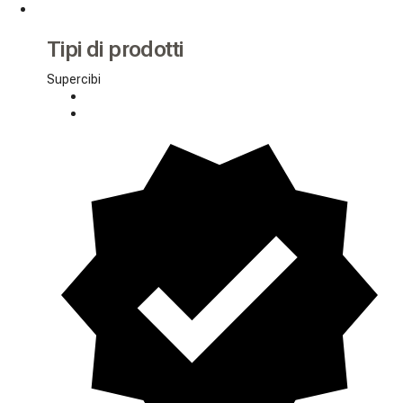
Tipi di prodotti
Supercibi