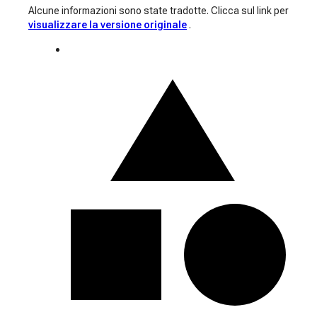
Alcune informazioni sono state tradotte. Clicca sul link per
visualizzare la versione originale
.