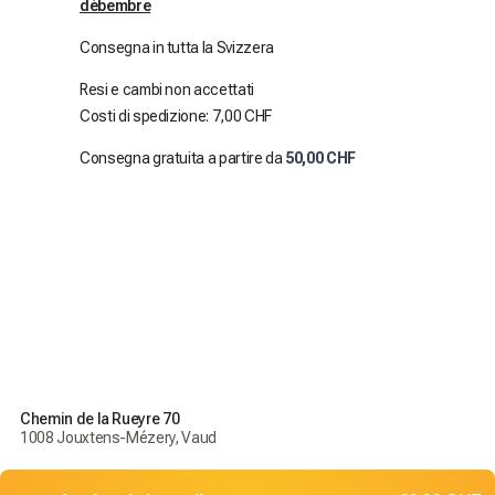
débembre
Consegna in tutta la Svizzera
Resi e cambi non accettati
Costi di spedizione: 7,00 CHF
Consegna gratuita a partire da
50,00 CHF
Chemin de la Rueyre 70
1008 Jouxtens-Mézery, Vaud