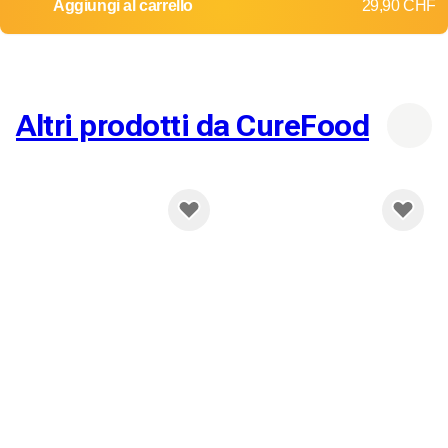
Aggiungi al carrello
29,90 CHF
Altri prodotti da CureFood