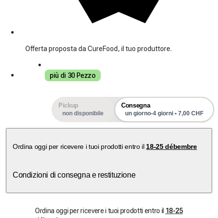
Offerta proposta da CureFood, il tuo produttore.
più di 30 Pezzo
Pickup
Consegna
non disponibile
un giorno-4 giorni • 7,00 CHF
Ordina oggi per ricevere i tuoi prodotti entro il
18-25 débembre
Condizioni di consegna e restituzione
Ordina oggi per ricevere i tuoi prodotti entro il
18-25