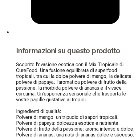
Informazioni su questo prodotto
Scoprite l'evasione esotica con il Mix Tropicale di 
CureFood. Una fusione equilibrata di superfood 
tropicali, tra cui la dolce polvere di mango, la delicata 
polvere di papaya, l'aromatica polvere di frutto della 
passione, la morbida polvere di ananas e il vivace 
curcuma. Un'esperienza sensoriale che trasporta le 
vostre papille gustative ai tropici.

Ingredienti di qualità:

Polvere di mango: un tripudio di sapori tropicali.

Polvere di papaya: dolcezza esotica e nutriente.

Polvere di frutto della passione: aroma intenso e dolce.

Polvere di ananas: una nota di ananas dolce e succoso.
