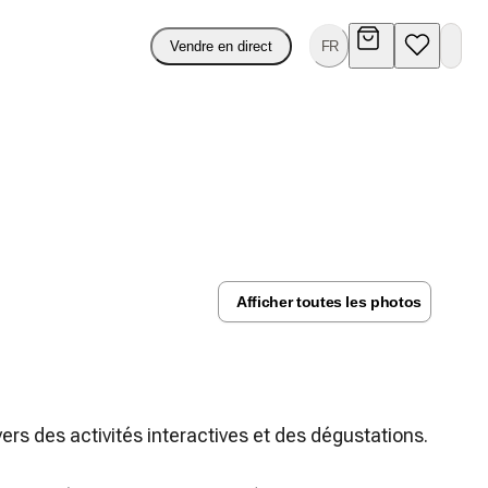
Vendre en direct
FR
Afficher toutes les photos
vers des activités interactives et des dégustations.
