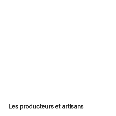
Les producteurs et artisans