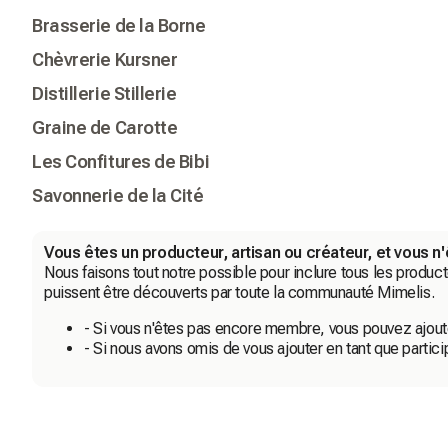
Brasserie de la Borne
Chèvrerie Kursner
Distillerie Stillerie
Graine de Carotte
Les Confitures de Bibi
Savonnerie de la Cité
Vous êtes un producteur, artisan ou créateur, et vous n'
Nous faisons tout notre possible pour inclure tous les producte
puissent être découverts par toute la communauté Mimelis.
- Si vous n'êtes pas encore membre, vous pouvez ajoute
- Si nous avons omis de vous ajouter en tant que partici