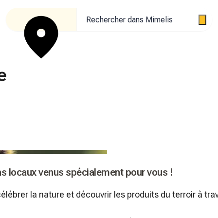
Rechercher dans Mimelis
e
ans locaux venus spécialement pour vous !
lébrer la nature et découvrir les produits du terroir à tra