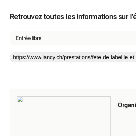
Retrouvez toutes les informations sur 
Entrée libre
https://www.lancy.ch/prestations/fete-de-labeille-et-
Organi