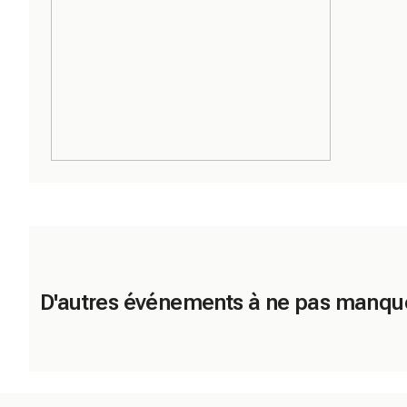
D'autres événements à ne pas manqu