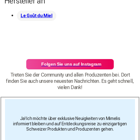
Hersteller an
Le Goût du Miel
Folgen Sie uns auf Instagram
Treten Sie der Community und allen Produzenten bei. Dort
finden Sie auch unsere neuesten Nachrichten. Es geht schnell,
vielen Dank!
Ja! Ich möchte über exklusive Neuigkeiten von Mimelis
informiert bleiben und auf Entdeckungsreise zu einzigartigen
Schweizer Produkten und Produzenten gehen.