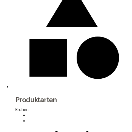
Produktarten
Brühen