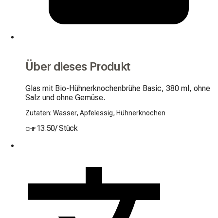
Über dieses Produkt
Glas mit Bio-Hühnerknochenbrühe Basic, 380 ml, ohne 
Salz und ohne Gemüse.
Zutaten: Wasser, Apfelessig, Hühnerknochen
13.50
/
Stück
CHF