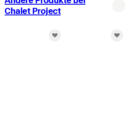
Andere Produkte bei
Chalet Project