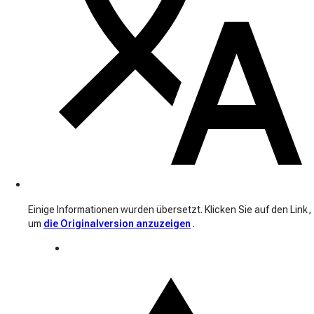
Einige Informationen wurden übersetzt. Klicken Sie auf den Link,
um
die Originalversion anzuzeigen
.