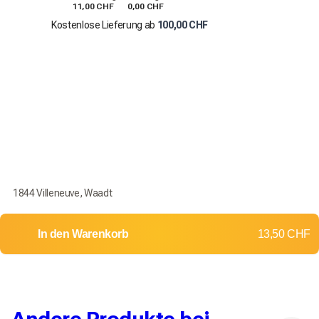
11,00 CHF
0,00 CHF
Kostenlose Lieferung ab
100,00 CHF
1844 Villeneuve, Waadt
In den Warenkorb
13,50 CHF