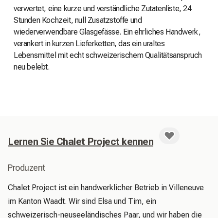
verwertet, eine kurze und verständliche Zutatenliste, 24
Stunden Kochzeit, null Zusatzstoffe und
wiederverwendbare Glasgefässe. Ein ehrliches Handwerk,
verankert in kurzen Lieferketten, das ein uraltes
Lebensmittel mit echt schweizerischem Qualitätsanspruch
neu belebt.
Lernen Sie Chalet Project kennen
Produzent
Chalet Project ist ein handwerklicher Betrieb in Villeneuve 
im Kanton Waadt. Wir sind Elsa und Tim, ein 
schweizerisch-neuseeländisches Paar, und wir haben die 