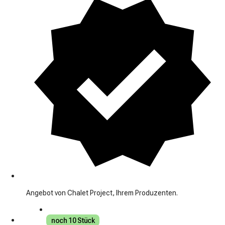
Angebot von Chalet Project, Ihrem Produzenten.
noch 10 Stück