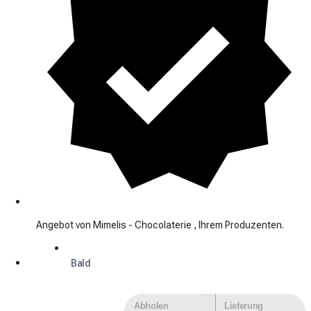
Angebot von Mimelis - Chocolaterie , Ihrem Produzenten.
Bald
Abholen
Lieferung