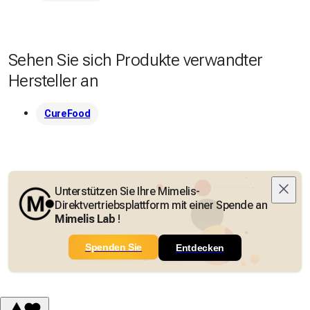
Sehen Sie sich Produkte verwandter
Hersteller an
CureFood
Unterstützen Sie Ihre Mimelis-
Direktvertriebsplattform mit einer Spende an
Mimelis Lab
!
Spenden Sie
Entdecken