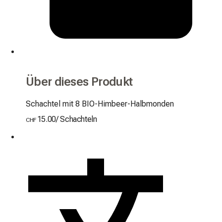
Über dieses Produkt
Schachtel mit 8 BIO-Himbeer-Halbmonden
15.00
/
Schachteln
CHF