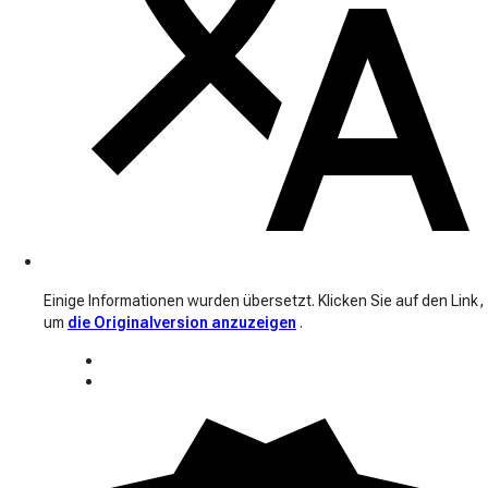
Einige Informationen wurden übersetzt. Klicken Sie auf den Link,
um
die Originalversion anzuzeigen
.