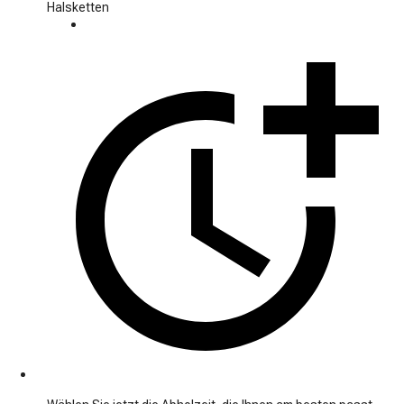
Halsketten