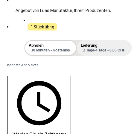
Angebot von Luas Manufaktur, Ihrem Produzenten.
1 Stück übrig
Abholen
Lieferung
30 Minuten • Kostenlos
2 Tage-4 Tage • 8,00 CHF
nächste Abholslots