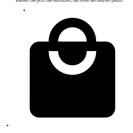
Wählen Sie jetzt die Abholzeit, die Ihnen am besten passt.