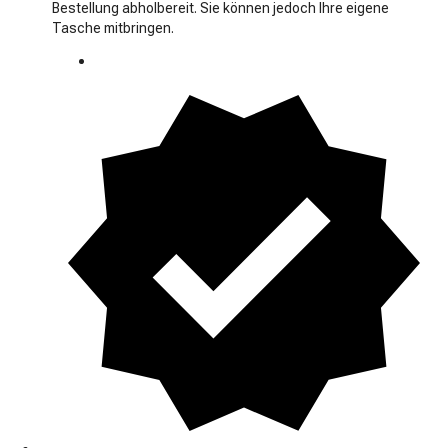
Bestellung abholbereit. Sie können jedoch Ihre eigene
Tasche mitbringen.