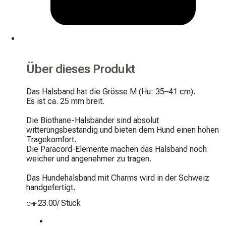
Über dieses Produkt
Das Halsband hat die Grösse M (Hu: 35–41 cm).

Es ist ca. 25 mm breit.

Die Biothane-Halsbänder sind absolut 
witterungsbeständig und bieten dem Hund einen hohen 
Tragekomfort.

Die Paracord-Elemente machen das Halsband noch 
weicher und angenehmer zu tragen.

Das Hundehalsband mit Charms wird in der Schweiz 
handgefertigt.
23.00
/
Stück
CHF