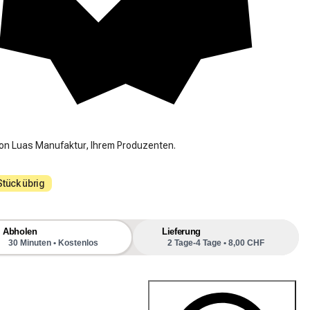
on Luas Manufaktur, Ihrem Produzenten.
Stück übrig
Abholen
Lieferung
30 Minuten • Kostenlos
2 Tage-4 Tage • 8,00 CHF