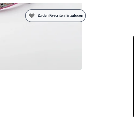
Zu den Favoriten hinzufügen