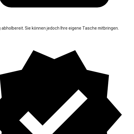
 abholbereit. Sie können jedoch Ihre eigene Tasche mitbringen.