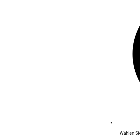
Wählen Sie