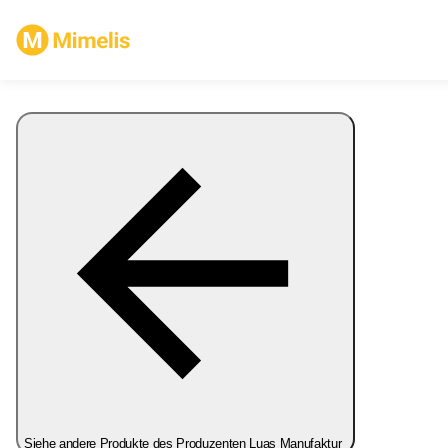
Siehe andere Produkte des Produzenten Luas Manufaktur