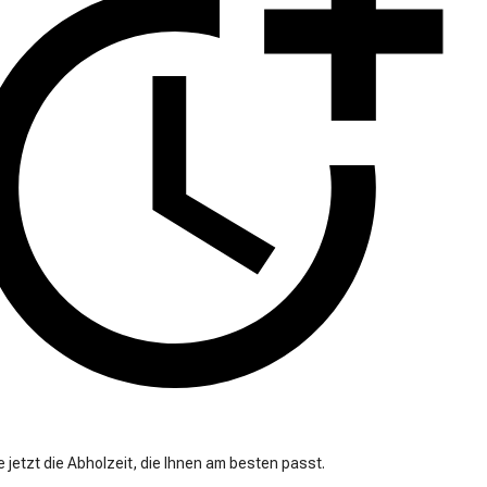
 jetzt die Abholzeit, die Ihnen am besten passt.