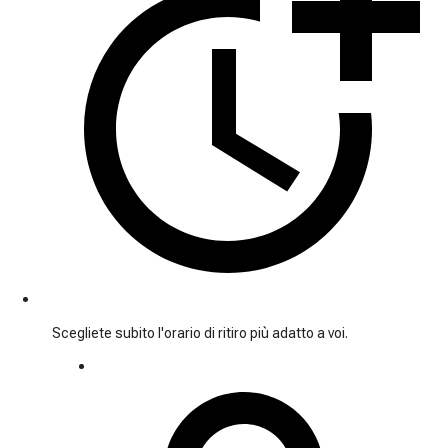
Scegliete subito l'orario di ritiro più adatto a voi.