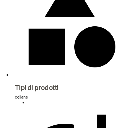
Tipi di prodotti
collane