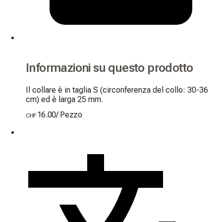
Informazioni su questo prodotto
Il collare è in taglia S (circonferenza del collo: 30-36 
cm) ed è larga 25 mm.
16.00
/
Pezzo
CHF