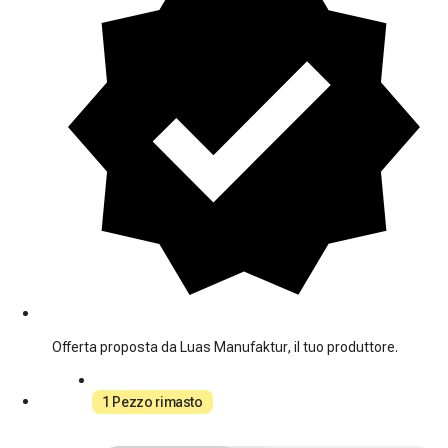
Offerta proposta da Luas Manufaktur, il tuo produttore.
1 Pezzo rimasto