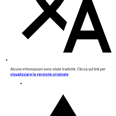
Alcune informazioni sono state tradotte. Clicca sul link per
visualizzare la versione originale
.