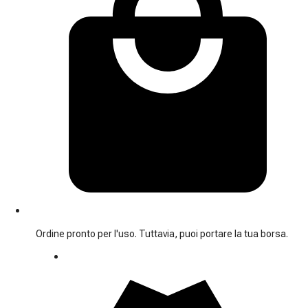
Ordine pronto per l'uso. Tuttavia, puoi portare la tua borsa.