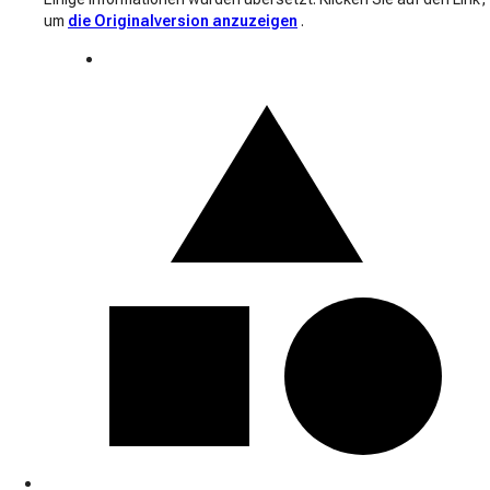
um
die Originalversion anzuzeigen
.