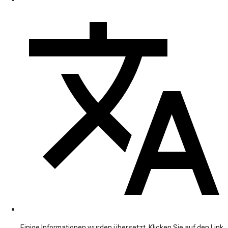
Einige Informationen wurden übersetzt. Klicken Sie auf den Link,