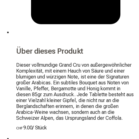
Über dieses Produkt
Dieser vollmundige Grand Cru von außergewöhnlicher 
Komplexität, mit einem Hauch von Säure und einer 
blumigen und würzigen Note, ist eine der Signaturen 
großer Arabicas. Ein subtiles Bouquet aus Noten von 
Vanille, Pfeffer, Bergamotte und Honig kommt in 
diesen 85gr zum Ausdruck. Jede Tablette besteht aus 
einer Vielzahl kleiner Gipfel, die nicht nur an die 
Berglandschaften erinnern, in denen die großen 
Arabica-Weine wachsen, sondern auch an die 
Schweizer Alpen, das Ursprungsland der Coffola.
9.00
/
Stück
CHF