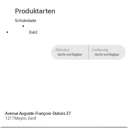
Produktarten
Schokolade
Bald
Abholen
Lieferung
nicht verfügbar
nicht verfügbar
Avenue Auguste-François-Dubois 37
1217 Meyrin, Genf