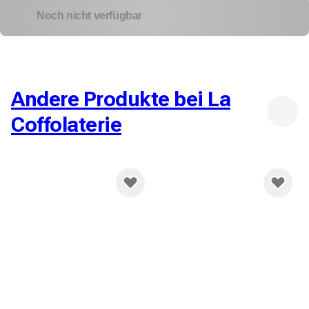
Noch nicht verfügbar
Andere Produkte bei La
Coffolaterie