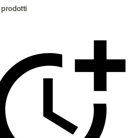
i prodotti