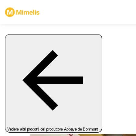
Vedere altri prodotti del produttore Abbaye de Bonmont