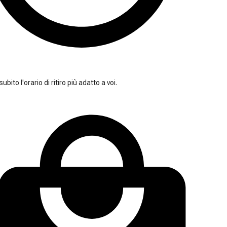
ubito l'orario di ritiro più adatto a voi.