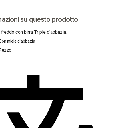
mazioni su questo prodotto
freddo con birra Triple d'abbazia.
 Con miele d'abbazia
Pezzo