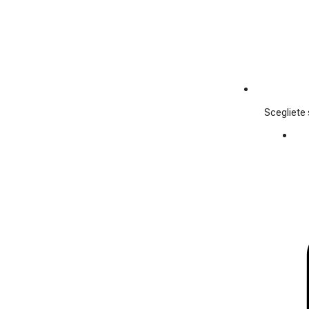
Scegliete s